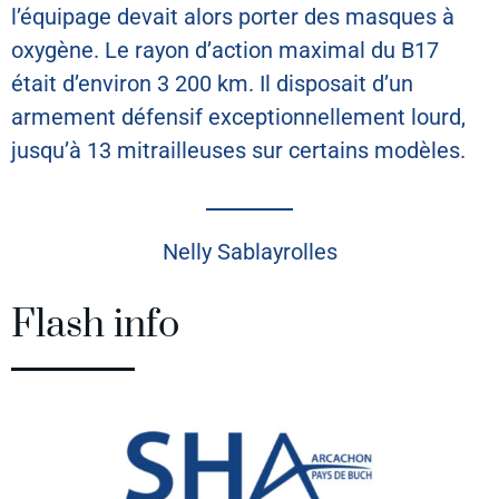
l’équipage devait alors porter des masques à
oxygène. Le rayon d’action maximal du B17
était d’environ 3 200 km. Il disposait d’un
armement défensif exceptionnellement lourd,
jusqu’à 13 mitrailleuses sur certains modèles.
Nelly Sablayrolles
Flash info