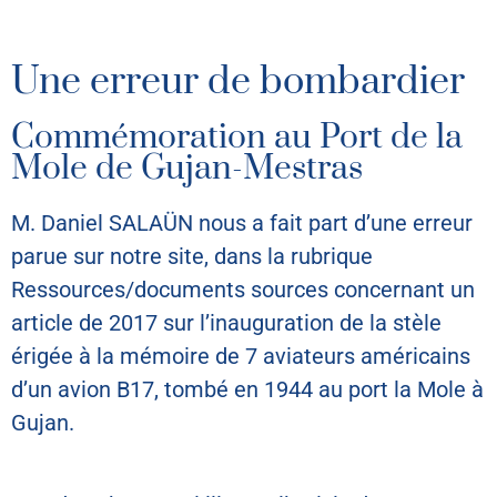
Une erreur de bombardier
Commémoration au Port de la
Mole de Gujan-Mestras
M. Daniel SALAÜN nous a fait part d’une erreur
parue sur notre site, dans la rubrique
Ressources/documents sources concernant un
article de 2017 sur l’inauguration de la stèle
érigée à la mémoire de 7 aviateurs américains
d’un avion B17, tombé en 1944 au port la Mole à
Gujan.