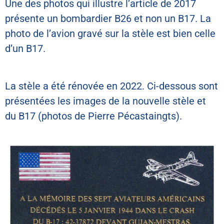
Une des photos qui illustre l’article de 2017
présente un bombardier B26 et non un B17. La
photo de l’avion gravé sur la stèle est bien celle
d’un B17.
La stèle a été rénovée en 2022. Ci-dessous sont
présentées les images de la nouvelle stèle et
du B17 (photos de Pierre Pécastaingts).