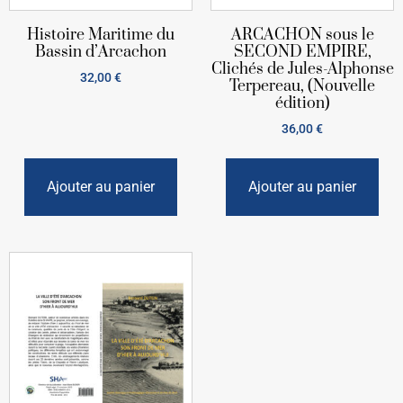
Histoire Maritime du
ARCACHON sous le
Bassin d’Arcachon
SECOND EMPIRE,
Clichés de Jules-Alphonse
32,00
€
Terpereau, (Nouvelle
édition)
36,00
€
Ajouter au panier
Ajouter au panier