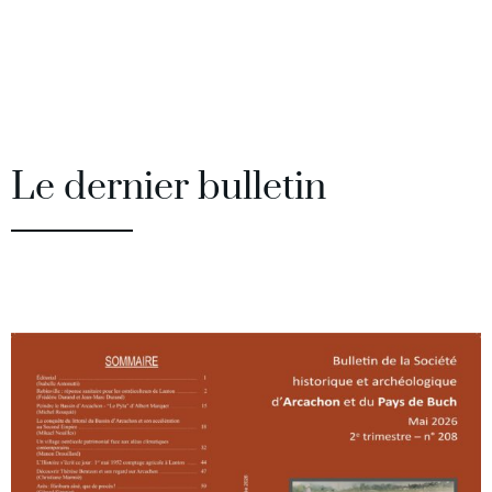
Le dernier bulletin