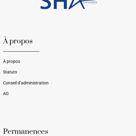
À propos
À propos
Statuts
Conseil d’administration
AG
Permanences