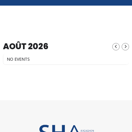
AOÛT 2026
NO EVENTS