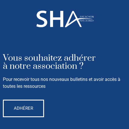
Vous souhaitez adhérer
à notre association ?
Pour recevoir tous nos nouveaux bulletins et avoir accès à
toutes les ressources
ADHÉRER