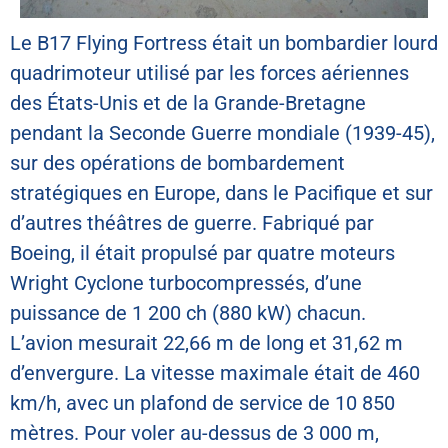
Le B17 Flying Fortress était un bombardier lourd
quadrimoteur utilisé par les forces aériennes
des États-Unis et de la Grande-Bretagne
pendant la Seconde Guerre mondiale (1939-45),
sur des opérations de bombardement
stratégiques en Europe, dans le Pacifique et sur
d’autres théâtres de guerre. Fabriqué par
Boeing, il était propulsé par quatre moteurs
Wright Cyclone turbocompressés, d’une
puissance de 1 200 ch (880 kW) chacun.
L’avion mesurait 22,66 m de long et 31,62 m
d’envergure. La vitesse maximale était de 460
km/h, avec un plafond de service de 10 850
mètres. Pour voler au-dessus de 3 000 m,