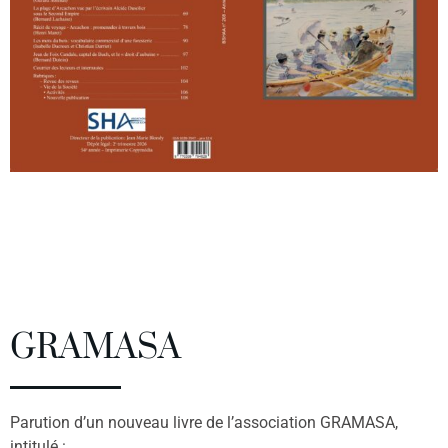
GRAMASA
Parution d’un nouveau livre de l’association GRAMASA,
intitulé :