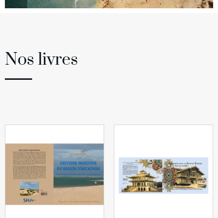
Nos livres