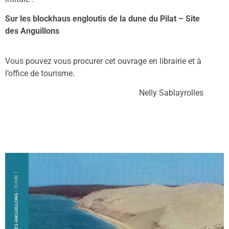
Sur les blockhaus engloutis de la dune du Pilat – Site
des Anguillons
Vous pouvez vous procurer cet ouvrage
en librairie et à
l’office de tourisme.
Nelly Sablayrolles