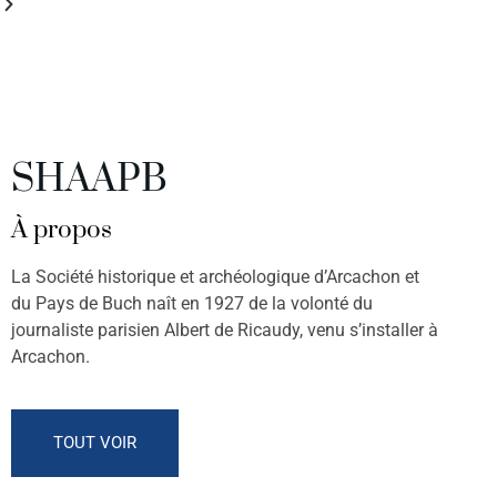
SHAAPB
À propos
La Société historique et archéologique d’Arcachon et
du Pays de Buch naît en 1927 de la volonté du
journaliste parisien Albert de Ricaudy, venu s’installer à
Arcachon.
TOUT VOIR