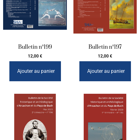
Bulletin n°199
Bulletin n°197
12,00
€
12,00
€
Ajouter au panier
Ajouter au panier