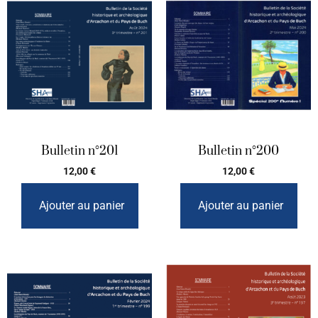
Bulletin n°201
Bulletin n°200
12,00
€
12,00
€
Ajouter au panier
Ajouter au panier