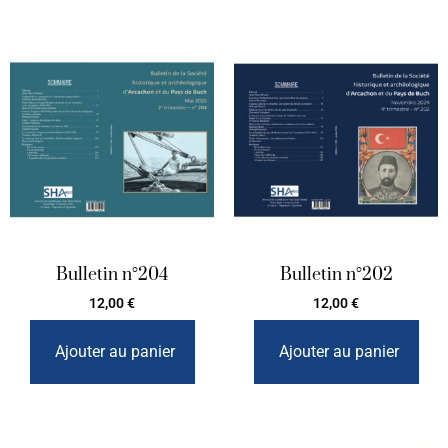
Bulletin n°204
Bulletin n°202
12,00
€
12,00
€
Ajouter au panier
Ajouter au panier