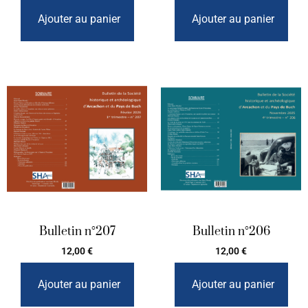
Ajouter au panier
Ajouter au panier
Bulletin n°207
Bulletin n°206
12,00
€
12,00
€
Ajouter au panier
Ajouter au panier