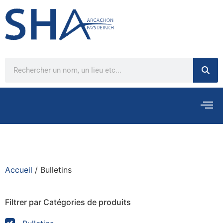
Accueil
/ Bulletins
Filtrer par Catégories de produits