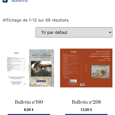
Bulletins
Affichage de 1–12 sur 68 résultats
Bulletin n°160
Bulletin n°208
8,00
€
12,00
€