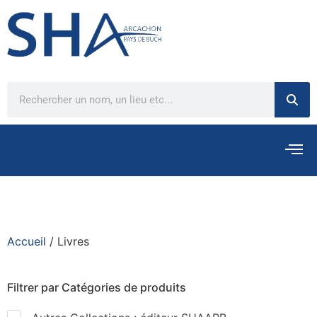
Accueil
/ Livres
Filtrer par Catégories de produits