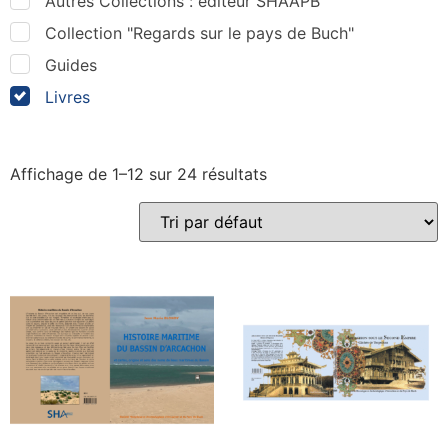
Autres Collections : éditeur SHAAPB
Collection "Regards sur le pays de Buch"
Guides
Livres
Affichage de 1–12 sur 24 résultats