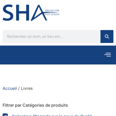
Accueil
/ Livres
Filtrer par Catégories de produits