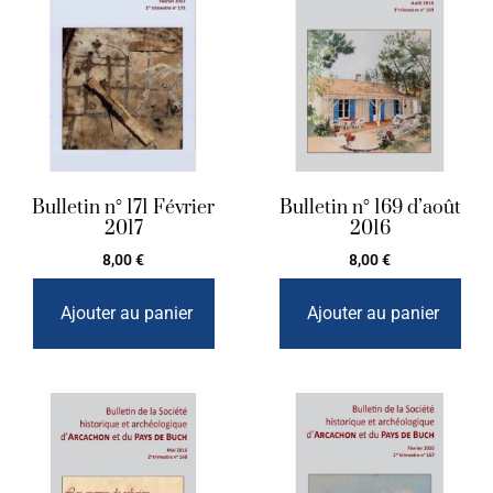
Bulletin n° 171 Février
Bulletin n° 169 d’août
2017
2016
8,00
€
8,00
€
Ajouter au panier
Ajouter au panier