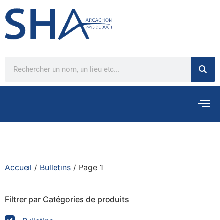
Accueil
/
Bulletins
/ Page 1
Filtrer par Catégories de produits