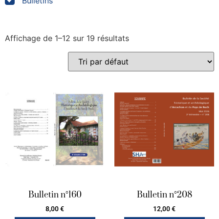
Bulletins
Affichage de 1–12 sur 19 résultats
Bulletin n°160
Bulletin n°208
8,00
€
12,00
€