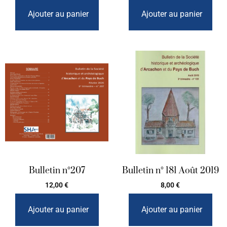
Ajouter au panier
Ajouter au panier
Bulletin n°207
Bulletin n° 181 Août 2019
12,00
€
8,00
€
Ajouter au panier
Ajouter au panier