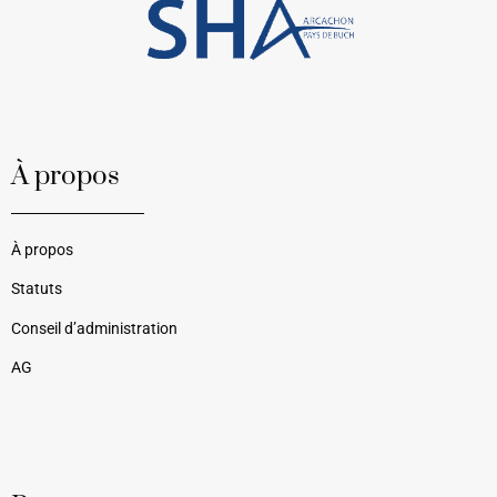
À propos
À propos
Statuts
Conseil d’administration
AG