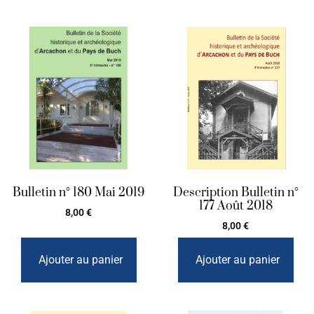
Bulletin n° 180 Mai 2019
Description Bulletin n°
177 Août 2018
8,00
€
8,00
€
Ajouter au panier
Ajouter au panier