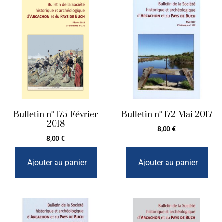
Bulletin n° 175 Février
Bulletin n° 172 Mai 2017
2018
8,00
€
8,00
€
Ajouter au panier
Ajouter au panier