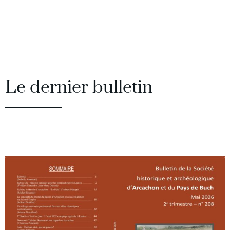
Le dernier bulletin