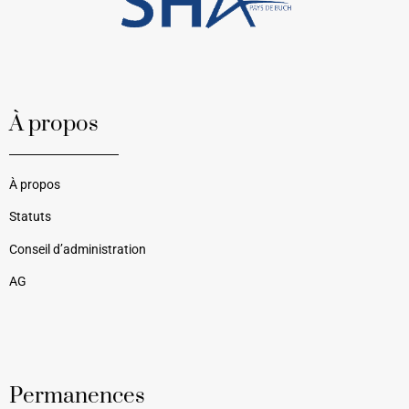
À propos
À propos
Statuts
Conseil d’administration
AG
Permanences