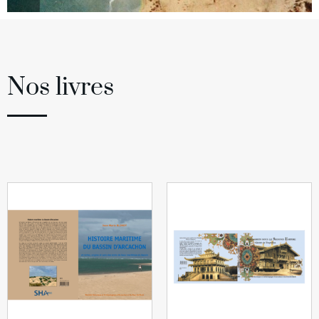
Nos livres