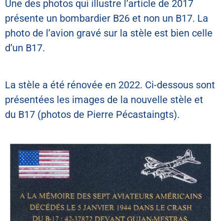
Une des photos qui illustre l’article de 2017
présente un bombardier B26 et non un B17. La
photo de l’avion gravé sur la stèle est bien celle
d’un B17.
La stèle a été rénovée en 2022. Ci-dessous sont
présentées les images de la nouvelle stèle et
du B17 (photos de Pierre Pécastaingts).