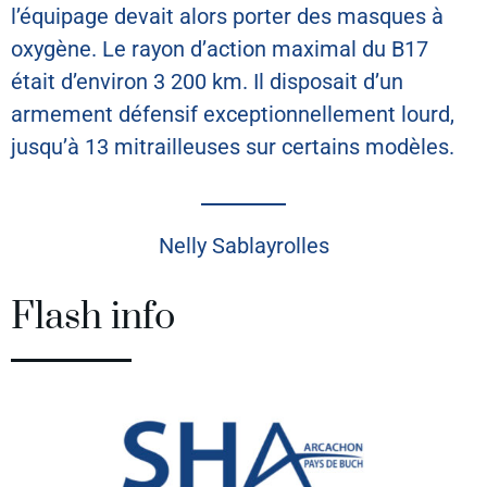
l’équipage devait alors porter des masques à
oxygène. Le rayon d’action maximal du B17
était d’environ 3 200 km. Il disposait d’un
armement défensif exceptionnellement lourd,
jusqu’à 13 mitrailleuses sur certains modèles.
Nelly Sablayrolles
Flash info