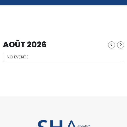
AOÛT 2026
NO EVENTS