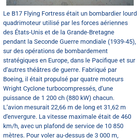
Le B17 Flying Fortress était un bombardier lourd
quadrimoteur utilisé par les forces aériennes
des États-Unis et de la Grande-Bretagne
pendant la Seconde Guerre mondiale (1939-45),
sur des opérations de bombardement
stratégiques en Europe, dans le Pacifique et sur
d’autres théâtres de guerre. Fabriqué par
Boeing, il était propulsé par quatre moteurs
Wright Cyclone turbocompressés, d’une
puissance de 1 200 ch (880 kW) chacun.
L’avion mesurait 22,66 m de long et 31,62 m
d’envergure. La vitesse maximale était de 460
km/h, avec un plafond de service de 10 850
mètres. Pour voler au-dessus de 3 000 m,