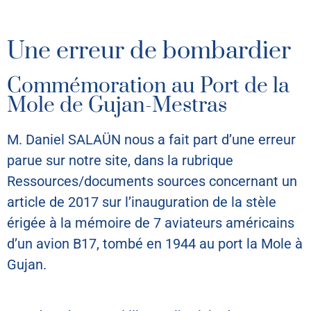
Une erreur de bombardier
Commémoration au Port de la
Mole de Gujan-Mestras
M. Daniel SALAÜN nous a fait part d’une erreur
parue sur notre site, dans la rubrique
Ressources/documents sources concernant un
article de 2017 sur l’inauguration de la stèle
érigée à la mémoire de 7 aviateurs américains
d’un avion B17, tombé en 1944 au port la Mole à
Gujan.