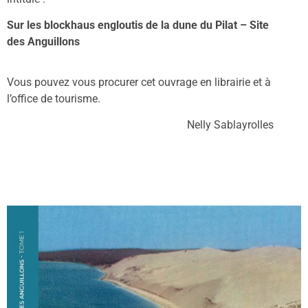
Sur les blockhaus engloutis de la dune du Pilat – Site
des Anguillons
Vous pouvez vous procurer cet ouvrage
en librairie et à
l’office de tourisme.
Nelly Sablayrolles