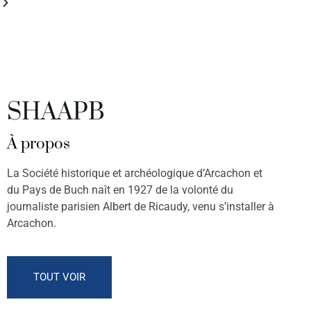
SHAAPB
À propos
La Société historique et archéologique d’Arcachon et
du Pays de Buch naît en 1927 de la volonté du
journaliste parisien Albert de Ricaudy, venu s’installer à
Arcachon.
TOUT VOIR