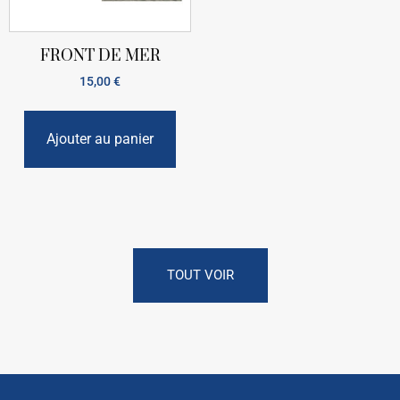
FRONT DE MER
15,00
€
Ajouter au panier
TOUT VOIR