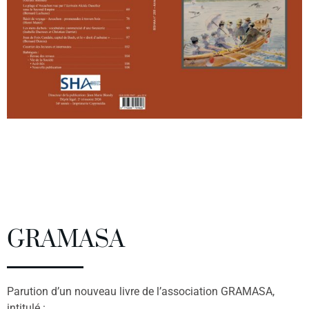
GRAMASA
Parution d’un nouveau livre de l’association GRAMASA,
intitulé :