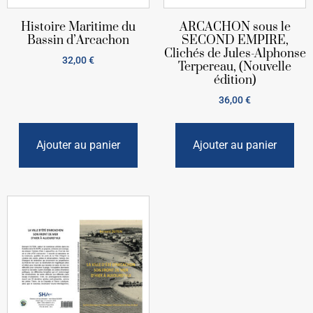
Histoire Maritime du
ARCACHON sous le
Bassin d’Arcachon
SECOND EMPIRE,
Clichés de Jules-Alphonse
32,00
€
Terpereau, (Nouvelle
édition)
36,00
€
Ajouter au panier
Ajouter au panier