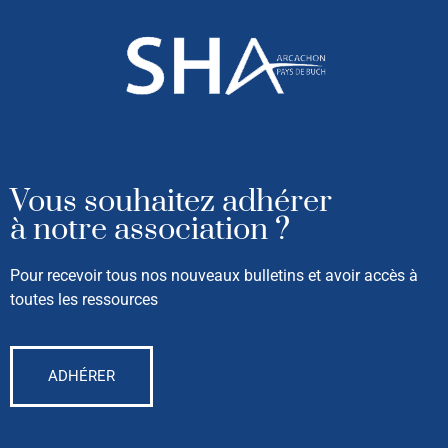
Vous souhaitez adhérer
à notre association ?
Pour recevoir tous nos nouveaux bulletins et avoir accès à
toutes les ressources
ADHÉRER