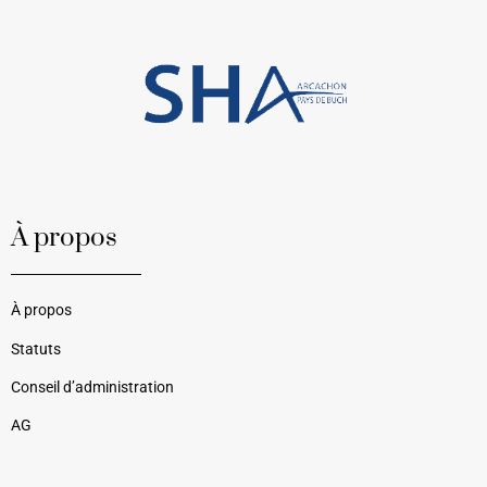
À propos
À propos
Statuts
Conseil d’administration
AG