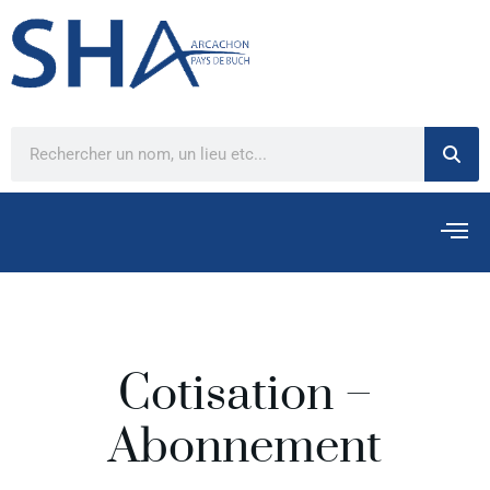
Cotisation –
Abonnement