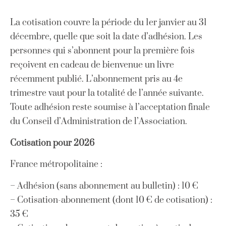
La cotisation couvre la période du 1er janvier au 31
décembre, quelle que soit la date d’adhésion. Les
personnes qui s’abonnent pour la première fois
reçoivent en cadeau de bienvenue un livre
récemment publié. L’abonnement pris au 4e
trimestre vaut pour la totalité de l’année suivante.
Toute adhésion reste soumise à l’acceptation finale
du Conseil d’Administration de l’Association.
Cotisation pour 2026
France métropolitaine :
– Adhésion (sans abonnement au bulletin) : 10 €
– Cotisation-abonnement (dont 10 € de cotisation) :
35 €