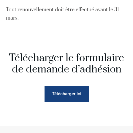
Tout renouvellement doit être effectué avant le 31
mars.
Télécharger le formulaire
de demande d’adhésion
Télécharger ici