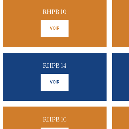
RHPB 10
VOIR
RHPB 14
VOIR
RHPB 16