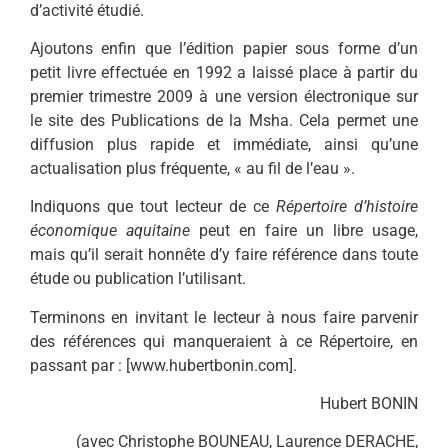
d’activité étudié.
Ajoutons enfin que l’édition papier sous forme d’un
petit livre effectuée en 1992 a laissé place à partir du
premier trimestre 2009 à une version électronique sur
le site des Publications de la Msha. Cela permet une
diffusion plus rapide et immédiate, ainsi qu’une
actualisation plus fréquente, « au fil de l’eau ».
Indiquons que tout lecteur de ce
Répertoire
d’histoire
économique aquitaine
peut en faire un libre usage,
mais qu’il serait honnête d’y faire référence dans toute
étude ou publication l’utilisant.
Terminons en invitant le lecteur à nous faire parvenir
des références qui manqueraient à ce Répertoire, en
passant par : [www.hubertbonin.com].
Hubert BONIN
(avec Christophe BOUNEAU, Laurence DERACHE,