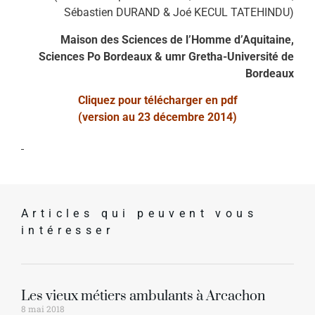
Sébastien DURAND & Joé KECUL TATEHINDU)
Maison des Sciences de l’Homme d’Aquitaine,
Sciences Po Bordeaux &
umr Gretha-Université de
Bordeaux
Cliquez pour télécharger en pdf
(version au 23 décembre 2014)
Articles qui peuvent vous
intéresser
Les vieux métiers ambulants à Arcachon
8 mai 2018