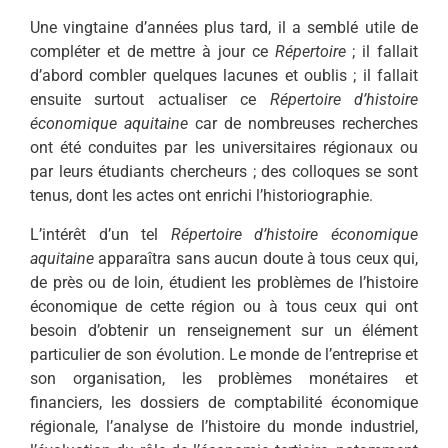
Une vingtaine d’années plus tard, il a semblé utile de
compléter et de mettre à jour ce
Répertoire
; il fallait
d’abord combler quelques lacunes et oublis ; il fallait
ensuite surtout actualiser ce
Répertoire
d’histoire
économique aquitaine
car de nombreuses recherches
ont été conduites par les universitaires régionaux ou
par leurs étudiants chercheurs ; des colloques se sont
tenus, dont les actes ont enrichi l’historiographie.
L’intérêt d’un tel
Répertoire
d’histoire économique
aquitaine
apparaîtra sans aucun doute à tous ceux qui,
de près ou de loin, étudient les problèmes de l’histoire
économique de cette région ou à tous ceux qui ont
besoin d’obtenir un renseignement sur un élément
particulier de son évolution. Le monde de l’entreprise et
son organisation, les problèmes monétaires et
financiers, les dossiers de comptabilité économique
régionale, l’analyse de l’histoire du monde industriel,