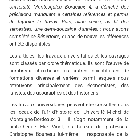
Université Montesquieu Bordeaux 4, a déniché des
précisions manquant à certaines références et permis
de fignoler le travail. Puis, sans cesse, au fil des
semestres, une demi-douzaine d’années, ; nous avons
complété ce
Répertoire
, quand de nouvelles références
ont été disponibles.
Les articles, les travaux universitaires et les ouvrages
sont classés par ordre thématique. Ils sont l’œuvre de
nombreux chercheurs ou autres scientifiques de
formations diverses et variées, parmi lesquels nous
retrouvons principalement des économistes, des
juristes, des géographes et des historiens.
Les travaux universitaires peuvent être consultés dans
les locaux de l’ufr d’histoire de l’Université Michel de
Montaigne-Bordeaux 3 : il s’agit notamment de la
bibliothèque Élie Vinet, du bureau du professeur
Christophe Bouneau lui-même – responsable de la