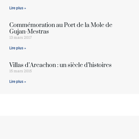
Lire plus »
Commémoration au Port de la Mole de
Gujan-Mestras
13 mars 2017
Lire plus »
Villas d’Arcachon : un siècle d’histoires
15 mars 2015
Lire plus »