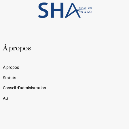
À propos
À propos
Statuts
Conseil d’administration
AG