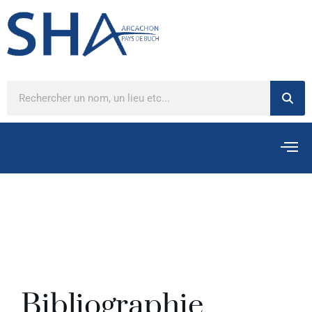
Bibliographie