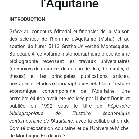
l’Aquitaine
INTRODUCTION
Grâce au concours éditorial et financier de la Maison
des sciences de l’homme d’Aquitaine (Msha) et au
soutien de l’umr 5113 Gretha-Université Montesquieu
Bordeaux 4, ce volume historiographique présente une
bibliographie recensant les travaux universitaires
(mémoires de maîtrise, de dea ou de des, de master, et
thèses) et les principales publications articles,
ouvrages et études monographiques relatifs à l’histoire
économique contemporaine de l’Aquitaine. Une
première édition avait été réalisée par Hubert Bonin et
publiée en 1992 sous le titre de
Répertoire
bibliographique de l’histoire économique
contemporaine de l’Aquitaine,
avec la collaboration du
Comité d’expansion Aquitaine et de l’Université Michel
de Montaigne-Bordeaux 3.