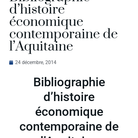
d’histoire
économique
contemporaine de
l’Aquitaine
24 décembre, 2014
Bibliographie
d’histoire
économique
contemporaine de