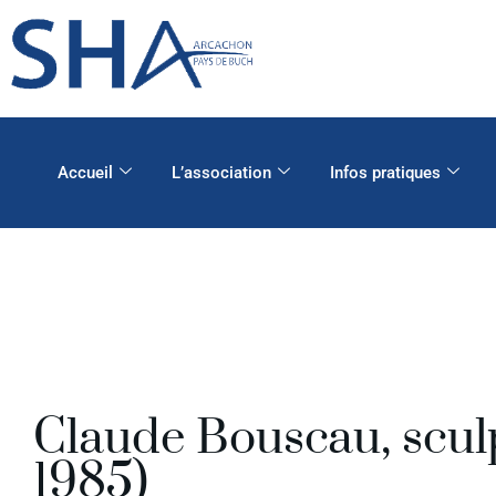
Accueil
L’association
Infos pratiques
Claude Bouscau, scul
1985)