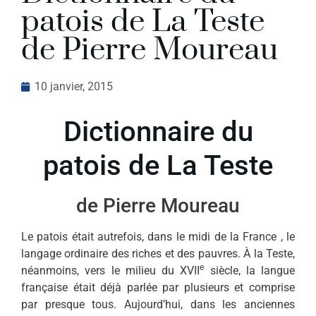
patois de La Teste
de Pierre Moureau
10 janvier, 2015
Dictionnaire du
patois de La Teste
de Pierre Moureau
Le patois était autrefois, dans le midi de la France , le
langage ordinaire des riches et des pauvres. À la Teste,
e
néanmoins, vers le milieu du XVII
siècle, la langue
française était déjà parlée par plusieurs et comprise
par presque tous. Aujourd’hui, dans les anciennes