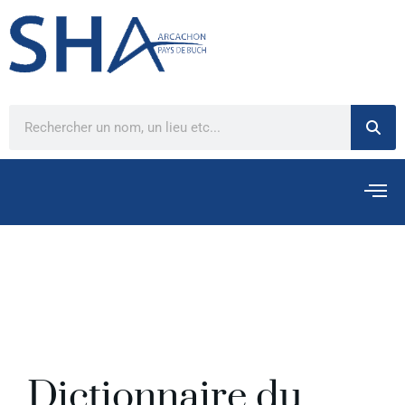
Dictionnaire du