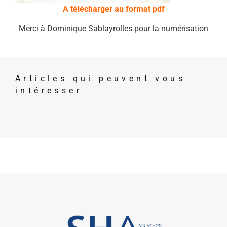
A télécharger au format pdf
Merci à Dominique Sablayrolles pour la numérisation
Articles qui peuvent vous
intéresser