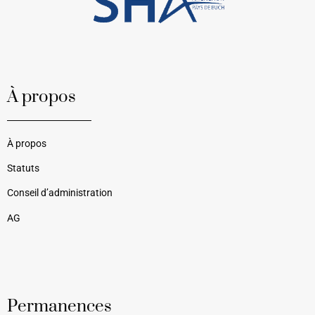
À propos
À propos
Statuts
Conseil d’administration
AG
Permanences