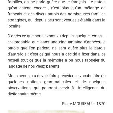
familles, on ne parle guère que le français. Le patois
qu’on entend encore , n’est plus qu’un mélange de
français et des divers patois des nombreuses familles
étrangères, qui depuis peu sont venues s’établir dans la
localité.
D’après ce que nous avons vu depuis, quelque temps, il
est probable que dans une cinquantaine d’années, le
patois que l’on parlera, ne sera guère plus le patois
d’autrefois : c’est ce qui nous a décidé à fixer dans, ce
recueil tout ce que la mémoire a pu nous rappeler du
langage de nos vieux parents.
Mous avons cru devoir faire précéder ce vocabulaire de
quelques notions grammaticales et de quelques
observations, qui pourront servir à l’intelligence du
dictionnaire même.
Pierre MOUREAU – 1870