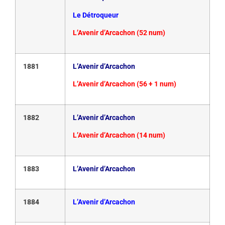
Le Détroqueur
L’Avenir d’Arcachon (52 num)
1881
L’Avenir d’Arcachon
L’Avenir d’Arcachon (56 + 1 num)
1882
L’Avenir d’Arcachon
L’Avenir d’Arcachon (14 num)
1883
L’Avenir d’Arcachon
1884
L’Avenir d’Arcachon