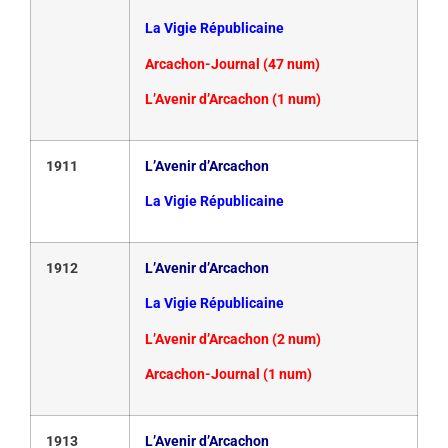
La Vigie Républicaine
Arcachon-Journal (47 num)
L’Avenir d’Arcachon (1 num)
1911
L’Avenir d’Arcachon
La Vigie Républicaine
1912
L’Avenir d’Arcachon
La Vigie Républicaine
L’Avenir d’Arcachon (2 num)
Arcachon-Journal (1 num)
1913
L’Avenir d’Arcachon