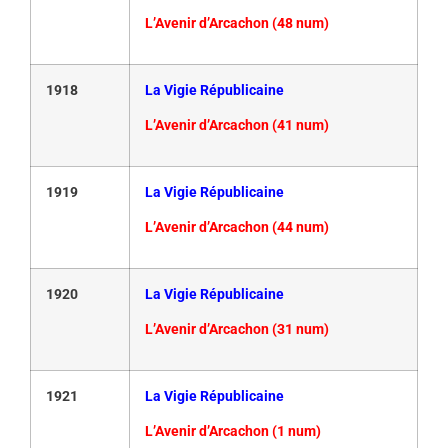
L’Avenir d’Arcachon (48 num)
1918
La Vigie Républicaine
L’Avenir d’Arcachon (41 num)
1919
La Vigie Républicaine
L’Avenir d’Arcachon (44 num)
1920
La Vigie Républicaine
L’Avenir d’Arcachon (31 num)
1921
La Vigie Républicaine
L’Avenir d’Arcachon (1 num)