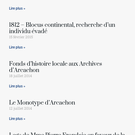
Lire plus »
1812 – Blocus continental, recherche d’un
individu évadé
15 février 2015
Lire plus »
Fonds d’histoire locale aux Archives
d’Arcachon
18 juillet 2014
Lire plus »
Le Monotype d’Arcachon
12 juillet 2014
Lire plus »