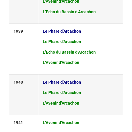
L’Avenir d’Arcachon
L’Echo du Bassin d’Arcachon
1939
Le Phare d’Arcachon
Le Phare d’Arcachon
L’Echo du Bassin d’Arcachon
L’Avenir d’Arcachon
1940
Le Phare d’Arcachon
Le Phare d’Arcachon
L’Avenir d’Arcachon
1941
L’Avenir d’Arcachon