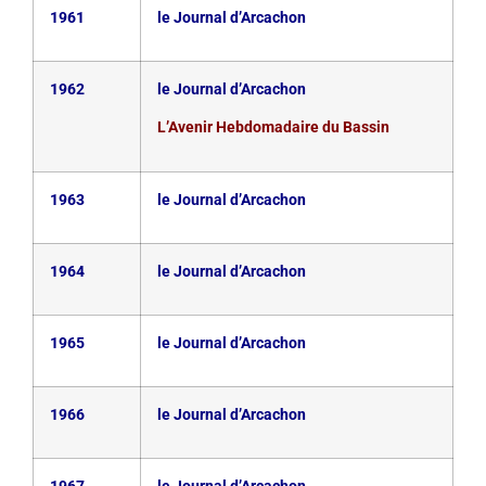
1961
le Journal d’Arcachon
1962
le Journal d’Arcachon
L’Avenir Hebdomadaire du Bassin
1963
le Journal d’Arcachon
1964
le Journal d’Arcachon
1965
le Journal d’Arcachon
1966
le Journal d’Arcachon