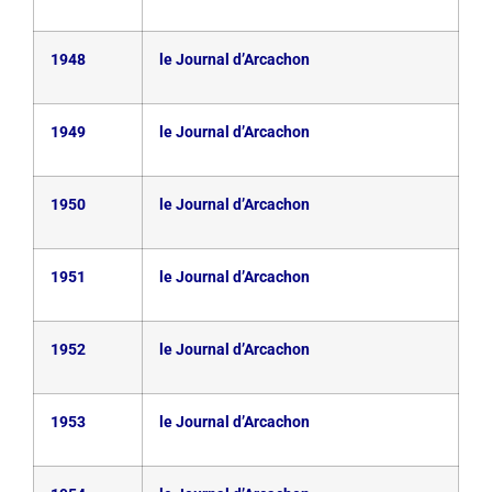
1948
le Journal d’Arcachon
1949
le Journal d’Arcachon
1950
le Journal d’Arcachon
1951
le Journal d’Arcachon
1952
le Journal d’Arcachon
1953
le Journal d’Arcachon