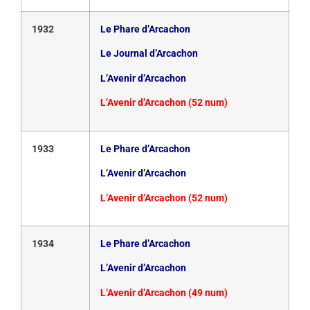
1932
Le Phare d’Arcachon
Le Journal d’Arcachon
L’Avenir d’Arcachon
L’Avenir d’Arcachon (52 num)
1933
Le Phare d’Arcachon
L’Avenir d’Arcachon
L’Avenir d’Arcachon (52 num)
1934
Le Phare d’Arcachon
L’Avenir d’Arcachon
L’Avenir d’Arcachon (49 num)