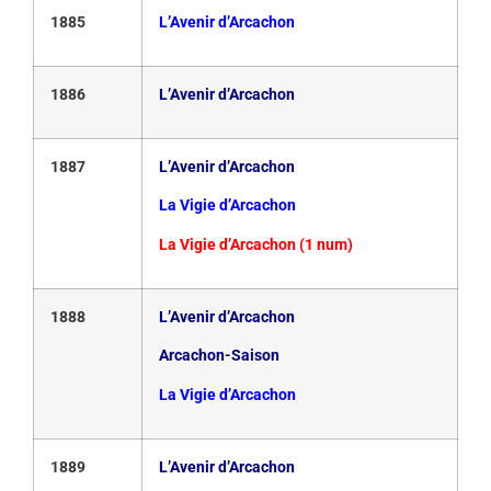
1885
L’Avenir d’Arcachon
1886
L’Avenir d’Arcachon
1887
L’Avenir d’Arcachon
La Vigie d’Arcachon
La Vigie d’Arcachon (1 num)
1888
L’Avenir d’Arcachon
Arcachon-Saison
La Vigie d’Arcachon
1889
L’Avenir d’Arcachon