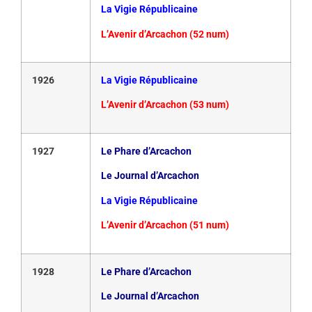
La Vigie Républicaine
L’Avenir d’Arcachon (52 num)
1926
La Vigie Républicaine
L’Avenir d’Arcachon (53 num)
1927
Le Phare d’Arcachon
Le Journal d’Arcachon
La Vigie Républicaine
L’Avenir d’Arcachon (51 num)
1928
Le Phare d’Arcachon
Le Journal d’Arcachon