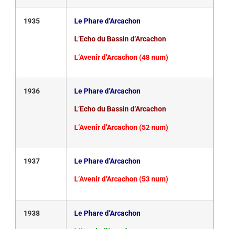
1935
Le Phare d’Arcachon
L’Echo du Bassin d’Arcachon
L’Avenir d’Arcachon (48 num)
1936
Le Phare d’Arcachon
L’Echo du Bassin d’Arcachon
L’Avenir d’Arcachon (52 num)
1937
Le Phare d’Arcachon
L’Avenir d’Arcachon (53 num)
1938
Le Phare d’Arcachon