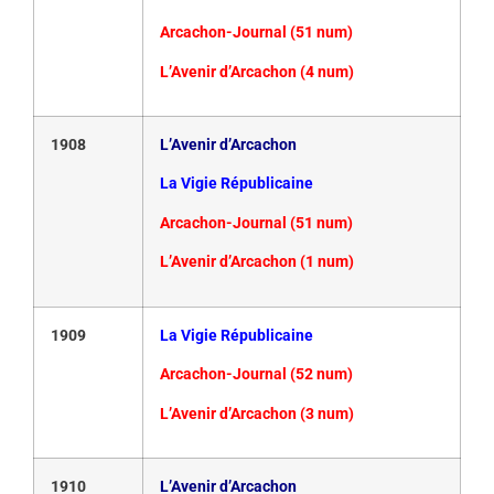
Arcachon-Journal (51 num)
L’Avenir d’Arcachon (4 num)
1908
L’Avenir d’Arcachon
La Vigie Républicaine
Arcachon-Journal (51 num)
L’Avenir d’Arcachon (1 num)
1909
La Vigie Républicaine
Arcachon-Journal (52 num)
L’Avenir d’Arcachon (3 num)
1910
L’Avenir d’Arcachon