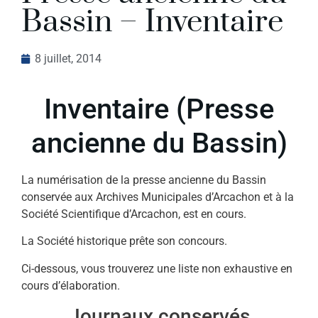
Bassin – Inventaire
8 juillet, 2014
Inventaire (Presse
ancienne du Bassin)
La numérisation de la presse ancienne du Bassin
conservée aux Archives Municipales d’Arcachon et à la
Société Scientifique d’Arcachon, est en cours.
La Société historique prête son concours.
Ci-dessous, vous trouverez une liste non exhaustive en
cours d’élaboration.
Journaux conservés