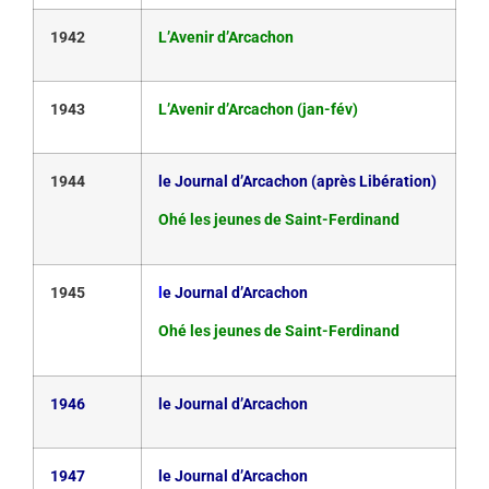
1942
L’Avenir d’Arcachon
1943
L’Avenir d’Arcachon (jan-fév)
1944
le Journal d’Arcachon (après Libération)
Ohé les jeunes de Saint-Ferdinand
1945
l
e Journal d’Arcachon
Ohé les jeunes de Saint-Ferdinand
1946
le Journal d’Arcachon
1947
le Journal d’Arcachon