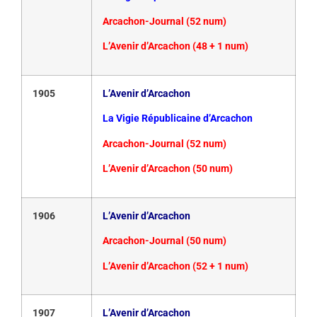
Arcachon-Journal (52 num)
L’Avenir d’Arcachon (48 + 1 num)
1905
L’Avenir d’Arcachon
La Vigie Républicaine d’Arcachon
Arcachon-Journal (52 num)
L’Avenir d’Arcachon (50 num)
1906
L’Avenir d’Arcachon
Arcachon-Journal (50 num)
L’Avenir d’Arcachon (52 + 1 num)
1907
L’Avenir d’Arcachon