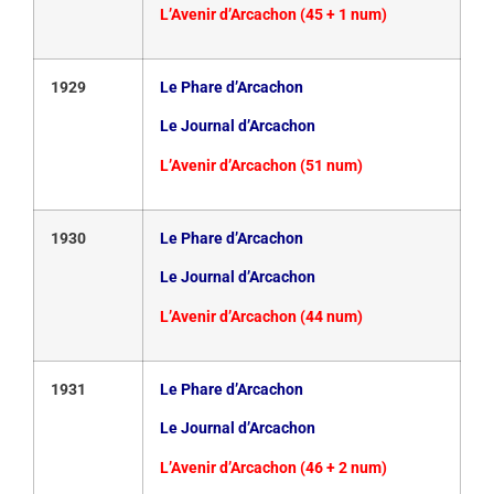
L’Avenir d’Arcachon (45 + 1 num)
1929
Le Phare d’Arcachon
Le Journal d’Arcachon
L’Avenir d’Arcachon (51 num)
1930
Le Phare d’Arcachon
Le Journal d’Arcachon
L’Avenir d’Arcachon (44 num)
1931
Le Phare d’Arcachon
Le Journal d’Arcachon
L’Avenir d’Arcachon (46 + 2 num)