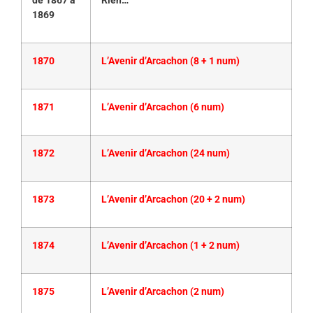
de 1867 à
Rien…
1869
1870
L’Avenir d’Arcachon (8 + 1 num)
1871
L’Avenir d’Arcachon (6 num)
1872
L’Avenir d’Arcachon (24 num)
1873
L’Avenir d’Arcachon (20 + 2 num)
1874
L’Avenir d’Arcachon (1 + 2 num)
1875
L’Avenir d’Arcachon (2 num)