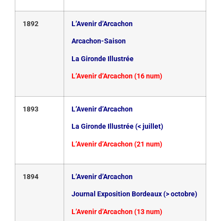
1892
L’Avenir d’Arcachon
Arcachon-Saison
La Gironde Illustrée
L’Avenir d’Arcachon (16 num)
1893
L’Avenir d’Arcachon
La Gironde Illustrée (< juillet)
L’Avenir d’Arcachon (21 num)
1894
L’Avenir d’Arcachon
Journal Exposition Bordeaux (> octobre)
L’Avenir d’Arcachon (13 num)