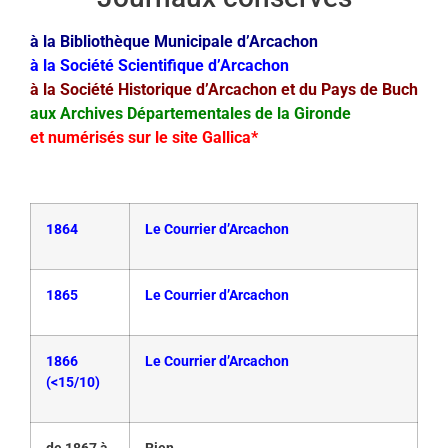
à la Bibliothèque Municipale d’Arcachon
à la Société Scientifique d’Arcachon
à la Société Historique d’Arcachon et du Pays de Buch
aux Archives Départementales de la Gironde
et numérisés sur le site Gallica*
1864
Le Courrier d’Arcachon
1865
Le Courrier d’Arcachon
1866
Le Courrier d’Arcachon
(<15/10)