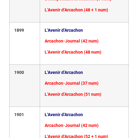
L’Avenir d’Arcachon (48 + 1 num)
1899
L’Avenir d’Arcachon
Arcachon-Journal (42 num)
L’Avenir d’Arcachon (48 num)
1900
L’Avenir d’Arcachon
Arcachon-Journal (37 num)
L’Avenir d’Arcachon (51 num)
1901
L’Avenir d’Arcachon
Arcachon-Journal (42 num)
L’Avenir d’Arcachon (52 + 1 num)