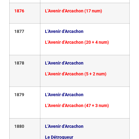
1876
L’Avenir d’Arcachon (17 num)
1877
L’Avenir d’Arcachon
L’Avenir d’Arcachon (20 + 4 num)
1878
L’Avenir d’Arcachon
L’Avenir d’Arcachon (5 + 2 num)
1879
L’Avenir d’Arcachon
L’Avenir d’Arcachon (47 + 3 num)
1880
L’Avenir d’Arcachon
Le Détroqueur