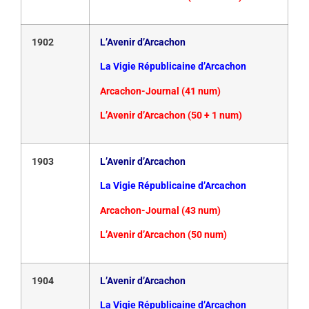
1902
L’Avenir d’Arcachon
La Vigie Républicaine d’Arcachon
Arcachon-Journal (41 num)
L’Avenir d’Arcachon (50 + 1 num)
1903
L’Avenir d’Arcachon
La Vigie Républicaine d’Arcachon
Arcachon-Journal (43 num)
L’Avenir d’Arcachon (50 num)
1904
L’Avenir d’Arcachon
La Vigie Républicaine d’Arcachon