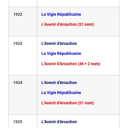
1922
La Vigie Républicaine
L’Avenir d’Arcachon (51 num)
1923
L’Avenir d’Arcachon
La Vigie Républicaine
L’Avenir d’Arcachon (46 + 2 num)
1924
L’Avenir d’Arcachon
La Vigie Républicaine
L’Avenir d’Arcachon (51 num)
1925
L’Avenir d’Arcachon