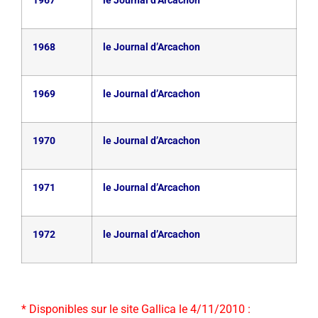
1967
le Journal d’Arcachon
1968
le Journal d’Arcachon
1969
le Journal d’Arcachon
1970
le Journal d’Arcachon
1971
le Journal d’Arcachon
1972
le Journal d’Arcachon
* Disponibles sur le site Gallica le 4/11/2010 :