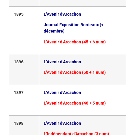
1895
L’Avenir d’Arcachon
Journal Exposition Bordeaux (<
décembre)
L’Avenir d’Arcachon (45 + 6 num)
1896
L’Avenir d’Arcachon
L’Avenir d’Arcachon (50 + 1 num)
1897
L’Avenir d’Arcachon
L’Avenir d’Arcachon (46 + 5 num)
1898
L’Avenir d’Arcachon
L’Indépendant d’Arcachon (3 num)