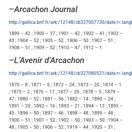
–
Arcachon Journal
http://gallica.bnf.fr/ark:/12148/cb327007730/date.r=.lan
1899 – 42 ; 1900 – 37 ; 1901 – 42 ; 1902 – 41 ; 1903 –
43 ; 1904 – 52 ; 1905 – 52 ; 1906 – 50 ; 1907 – 51 ;
1908 – 51 ; 1909 – 52 ; 1910 – 47 ; 1912 – 1.
–
L’Avenir d’Arcachon
http://gallica.bnf.fr/ark:/12148/cb327080521/date.r=.lan
1870 – 8 ; 1871 – 6 ; 1872 – 24 ; 1873 – 20 ; 1874 – 1
; 1875 – 2 ; 1876 – 17 ; 1877 – 20 ; 1878 – 5 ; 1879 –
47 ; 1880 – 52 ; 1881 – 56 ; 1882 – 14 ; 1890 – 24 ;
1891 – 20 ; 1892 – 16 ; 1893 – 21 ; 1894 – 13 ; 1895 –
45 ; 1896 – 50 ; 1897 – 46 ; 1898 – 48 ; 1899 – 48 ;
1900 – 51 ; 1901 – 52 ; 1902 – 50 ; 1903 – 50 ; 1904 –
48 ; 1905 – 50 ; 1906 – 52 ; 1919 – 44 ; 1920 – 31 ;