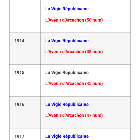
La Vigie Républicaine
L’Avenir d’Arcachon (50 num)
1914
La Vigie Républicaine
L’Avenir d’Arcachon (38 num)
1915
La Vigie Républicaine
L’Avenir d’Arcachon (45 num)
1916
La Vigie Républicaine
L’Avenir d’Arcachon (47 num)
1917
La Vigie Républicaine