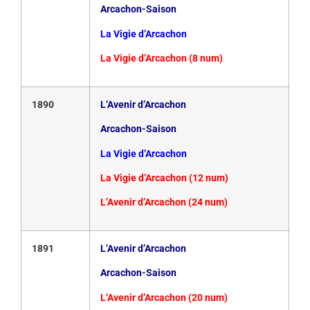
Arcachon-Saison
La Vigie d’Arcachon
La Vigie d’Arcachon (8 num)
1890
L’Avenir d’Arcachon
Arcachon-Saison
La Vigie d’Arcachon
La Vigie d’Arcachon (12 num)
L’Avenir d’Arcachon (24 num)
1891
L’Avenir d’Arcachon
Arcachon-Saison
L’Avenir d’Arcachon (20 num)