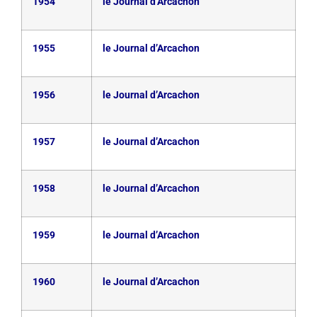
1954
le Journal d’Arcachon
1955
le Journal d’Arcachon
1956
le Journal d’Arcachon
1957
le Journal d’Arcachon
1958
le Journal d’Arcachon
1959
le Journal d’Arcachon
1960
le Journal d’Arcachon