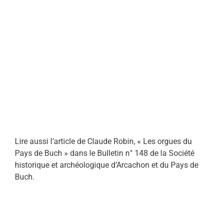
Lire aussi l’article de Claude Robin, « Les orgues du
Pays de Buch » dans le Bulletin n° 148 de la Société
historique et archéologique d’Arcachon et du Pays de
Buch.