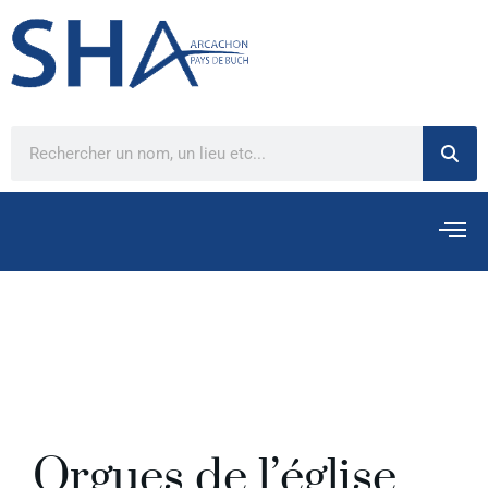
Orgues de l’église