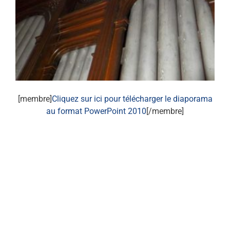
[membre]
Cliquez sur ici pour télécharger le diaporama
au format PowerPoint 2010
[/membre]