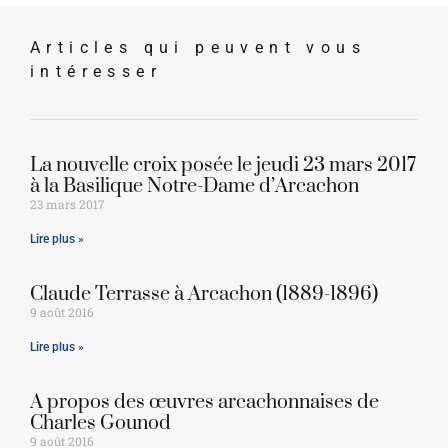
Articles qui peuvent vous
intéresser
La nouvelle croix posée le jeudi 23 mars 2017
à la Basilique Notre-Dame d’Arcachon
23 mars 2017
Lire plus »
Claude Terrasse à Arcachon (1889-1896)
9 août 2016
Lire plus »
À propos des œuvres arcachonnaises de
Charles Gounod
9 août 2016