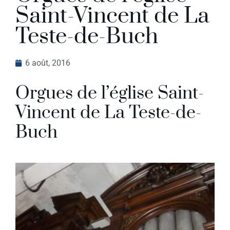
Saint-Vincent de La
Teste-de-Buch
6 août, 2016
Orgues de l’église Saint-
Vincent de La Teste-de-
Buch