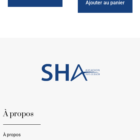
Ajouter au panier
À propos
À propos