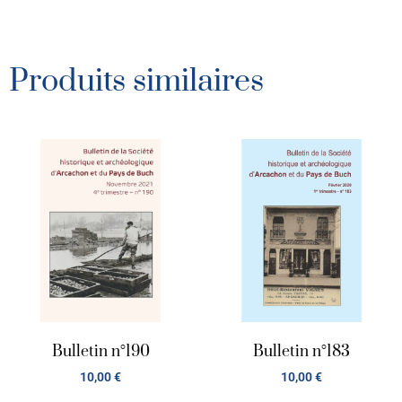
Produits similaires
Bulletin n°190
Bulletin n°183
10,00
€
10,00
€