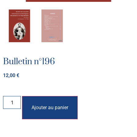
Bulletin n°196
12,00
€
Ajouter au panier