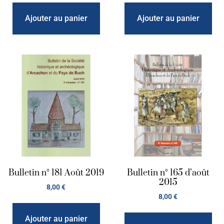
Ajouter au panier
Ajouter au panier
Bulletin n° 181 Août 2019
Bulletin n° 165 d’août
2015
8,00
€
8,00
€
Ajouter au panier