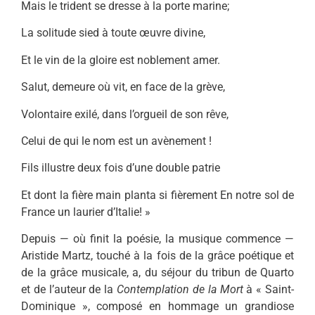
Mais le trident se dresse à la porte marine;
La solitude sied à toute œuvre divine,
Et le vin de la gloire est noblement amer.
Salut, demeure où vit, en face de la grève,
Volontaire exilé, dans l’orgueil de son rêve,
Celui de qui le nom est un avènement !
Fils illustre deux fois d’une double patrie
Et dont la fière main planta si fièrement En notre sol de
France un laurier d’Italie! »
Depuis — où finit la poésie, la mu­sique commence —
Aristide Martz, touché à la fois de la grâce poétique et
de la grâce musicale, a, du séjour du tribun de Quarto
et de l’auteur de la
Contemplation de la Mort
à « Saint-
Dominique », composé en hommage un grandiose