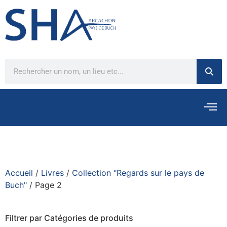
Accueil
/
Livres
/
Collection "Regards sur le pays de
Buch"
/ Page 2
Filtrer par Catégories de produits