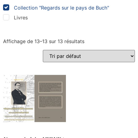
Collection "Regards sur le pays de Buch"
Livres
Affichage de 13–13 sur 13 résultats