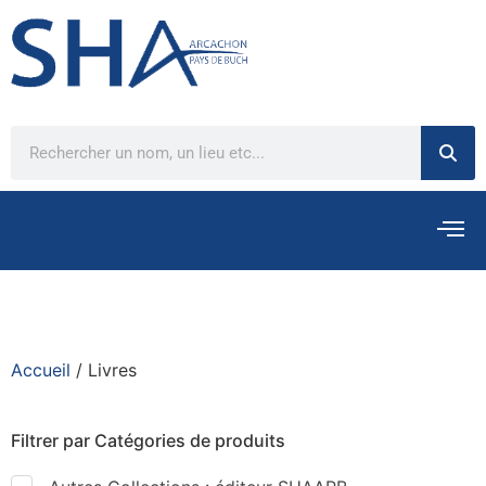
Accueil
/ Livres
Filtrer par Catégories de produits