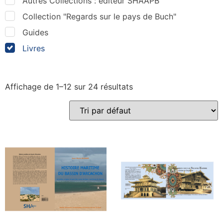
Autres Collections : éditeur SHAAPB
Collection "Regards sur le pays de Buch"
Guides
Livres
Affichage de 1–12 sur 24 résultats