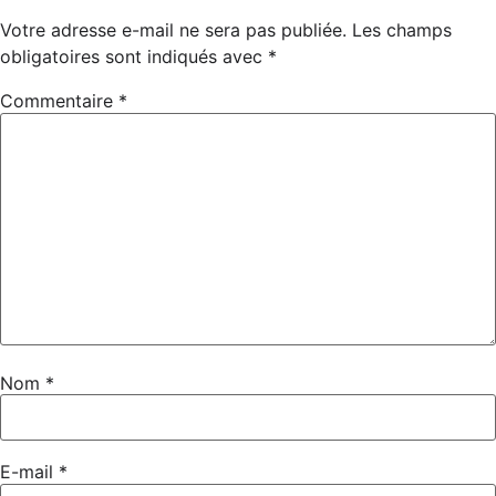
Votre adresse e-mail ne sera pas publiée.
Les champs
obligatoires sont indiqués avec
*
Commentaire
*
Nom
*
E-mail
*