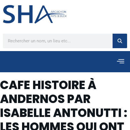
CAFE HISTOIRE À
ANDERNOS PAR
ISABELLE ANTONUTTI :
LES HOMMES QUI ONT