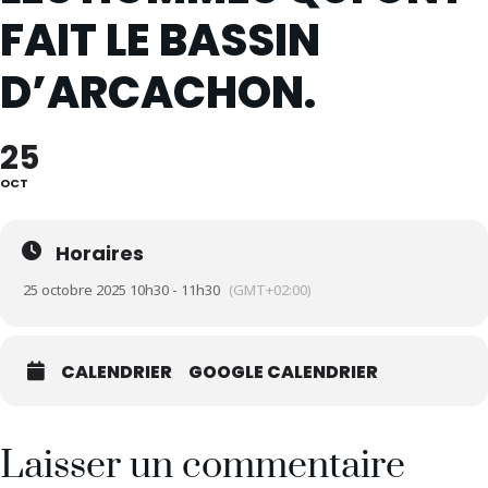
FAIT LE BASSIN
D’ARCACHON.
25
OCT
Horaires
25 octobre 2025 10h30 - 11h30
(GMT+02:00)
CALENDRIER
GOOGLE CALENDRIER
Laisser un commentaire