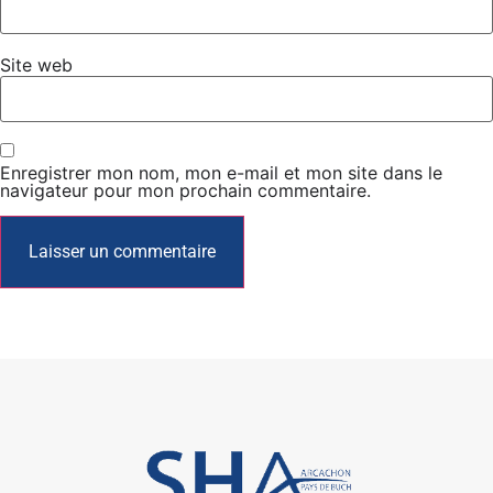
Site web
Enregistrer mon nom, mon e-mail et mon site dans le
navigateur pour mon prochain commentaire.