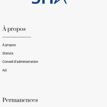
À propos
À propos
Statuts
Conseil d’administration
AG
Permanences