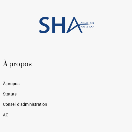
À propos
À propos
Statuts
Conseil d’administration
AG