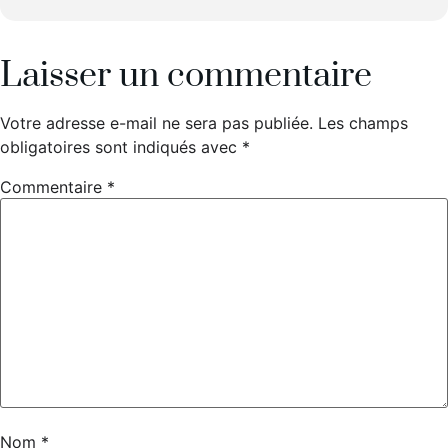
Laisser un commentaire
Votre adresse e-mail ne sera pas publiée.
Les champs
obligatoires sont indiqués avec
*
Commentaire
*
Nom
*