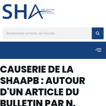
CAUSERIE DE LA
SHAAPB : AUTOUR
D'UN ARTICLE DU
BULLETIN PAR N.