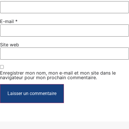
E-mail
*
Site web
Enregistrer mon nom, mon e-mail et mon site dans le
navigateur pour mon prochain commentaire.