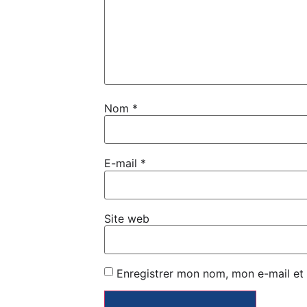
Nom
*
E-mail
*
Site web
Enregistrer mon nom, mon e-mail et