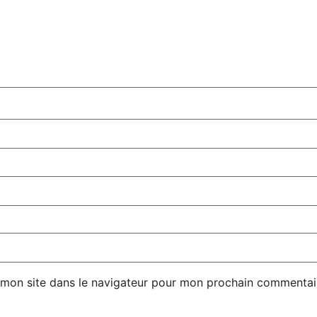
 mon site dans le navigateur pour mon prochain commentai