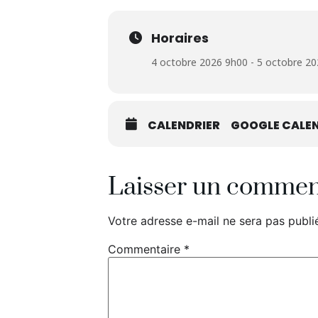
Horaires
4 octobre 2026 9h00 - 5 octobre 2
CALENDRIER
GOOGLE CALEN
Laisser un commen
Votre adresse e-mail ne sera pas publi
Commentaire
*