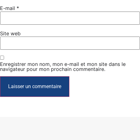
E-mail
*
Site web
Enregistrer mon nom, mon e-mail et mon site dans le
navigateur pour mon prochain commentaire.