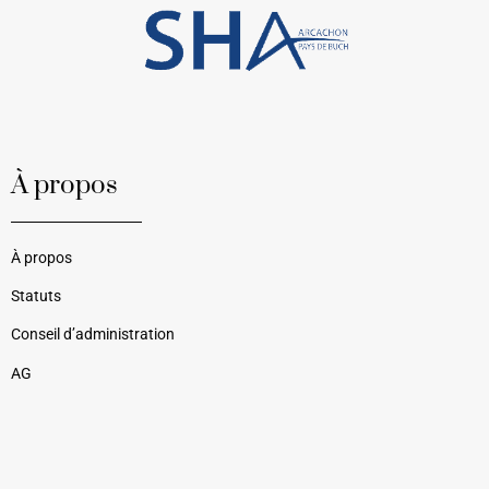
À propos
À propos
Statuts
Conseil d’administration
AG