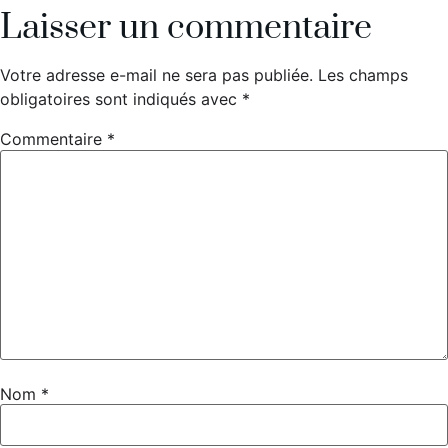
Laisser un commentaire
Votre adresse e-mail ne sera pas publiée.
Les champs
obligatoires sont indiqués avec
*
Commentaire
*
Nom
*