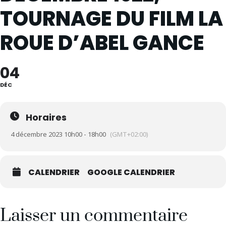
TOURNAGE DU FILM LA
ROUE D’ABEL GANCE
04
DÉC
Horaires
4 décembre 2023 10h00 - 18h00
(GMT+02:00)
CALENDRIER
GOOGLE CALENDRIER
Laisser un commentaire