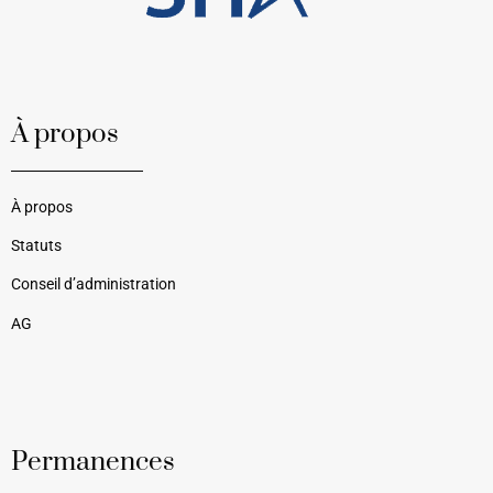
À propos
À propos
Statuts
Conseil d’administration
AG
Permanences