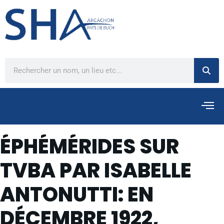
ÉPHÉMÉRIDES SUR
TVBA PAR ISABELLE
ANTONUTTI: EN
DÉCEMBRE 1922,