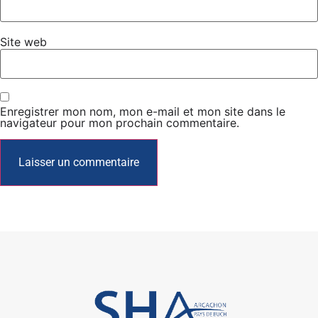
Site web
Enregistrer mon nom, mon e-mail et mon site dans le
navigateur pour mon prochain commentaire.