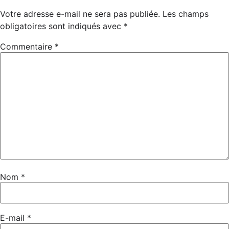
Votre adresse e-mail ne sera pas publiée.
Les champs
obligatoires sont indiqués avec
*
Commentaire
*
Nom
*
E-mail
*