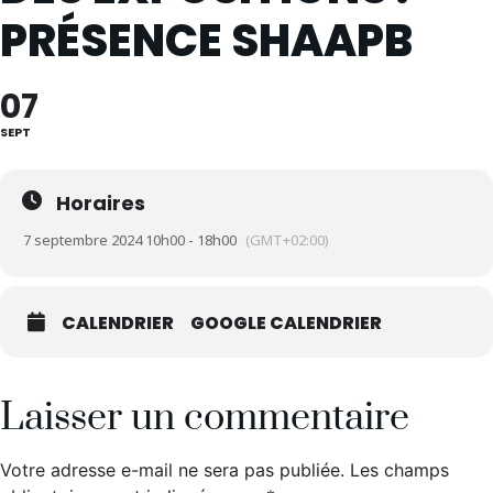
PRÉSENCE SHAAPB
07
SEPT
Horaires
7 septembre 2024 10h00 - 18h00
(GMT+02:00)
CALENDRIER
GOOGLE CALENDRIER
Laisser un commentaire
Votre adresse e-mail ne sera pas publiée.
Les champs