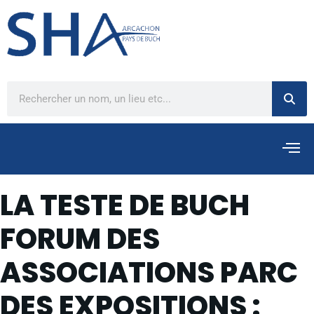
LA TESTE DE BUCH
FORUM DES
ASSOCIATIONS PARC
DES EXPOSITIONS :