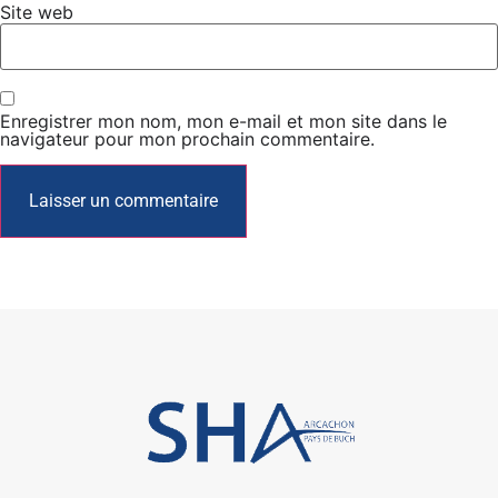
Site web
Enregistrer mon nom, mon e-mail et mon site dans le
navigateur pour mon prochain commentaire.