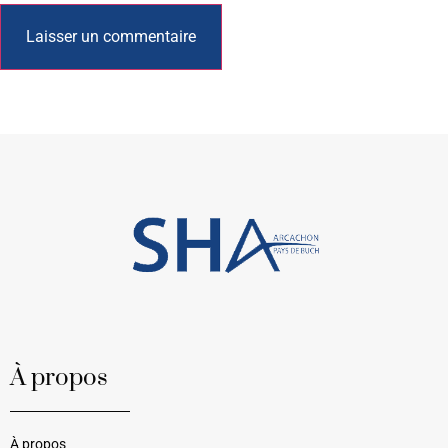
À propos
À propos