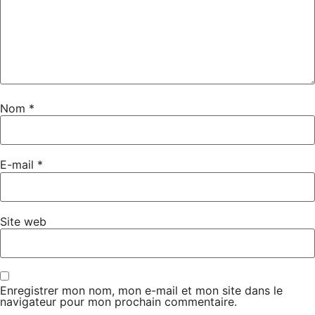
Nom
*
E-mail
*
Site web
Enregistrer mon nom, mon e-mail et mon site dans le
navigateur pour mon prochain commentaire.