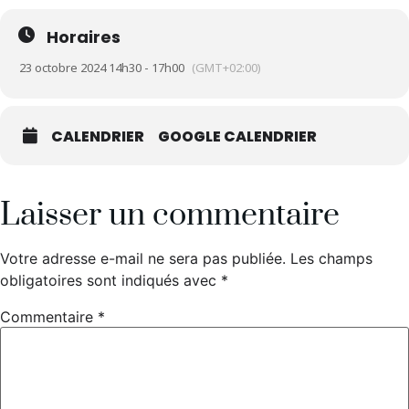
Horaires
23 octobre 2024 14h30 - 17h00
(GMT+02:00)
CALENDRIER
GOOGLE CALENDRIER
Laisser un commentaire
Votre adresse e-mail ne sera pas publiée.
Les champs
obligatoires sont indiqués avec
*
Commentaire
*