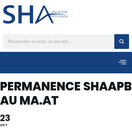
PERMANENCE SHAAPB
AU MA.AT
23
OCT