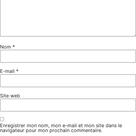
Nom
*
E-mail
*
Site web
Enregistrer mon nom, mon e-mail et mon site dans le
navigateur pour mon prochain commentaire.