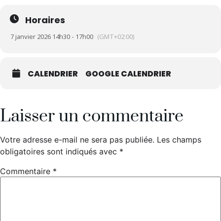
Horaires
7 janvier 2026 14h30 - 17h00
(GMT+02:00)
CALENDRIER
GOOGLE CALENDRIER
Laisser un commentaire
Votre adresse e-mail ne sera pas publiée.
Les champs
obligatoires sont indiqués avec
*
Commentaire
*