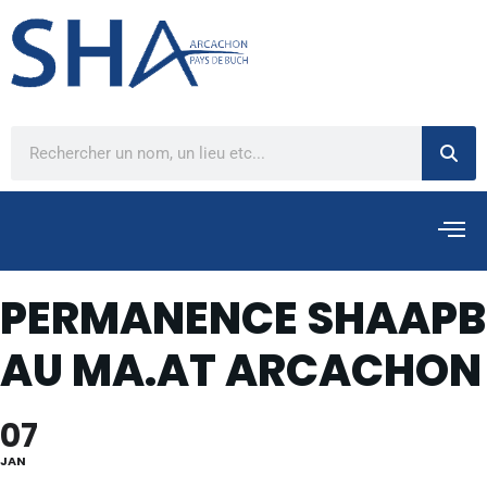
PERMANENCE SHAAPB
AU MA.AT ARCACHON
07
JAN