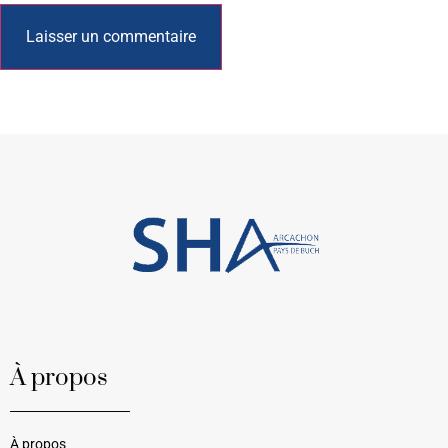
À propos
À propos