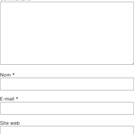
Nom
*
E-mail
*
Site web