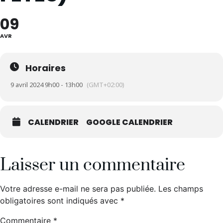
09
AVR
Horaires
9 avril 2024 9h00 - 13h00
(GMT+02:00)
CALENDRIER
GOOGLE CALENDRIER
Laisser un commentaire
Votre adresse e-mail ne sera pas publiée.
Les champs
obligatoires sont indiqués avec
*
Commentaire
*