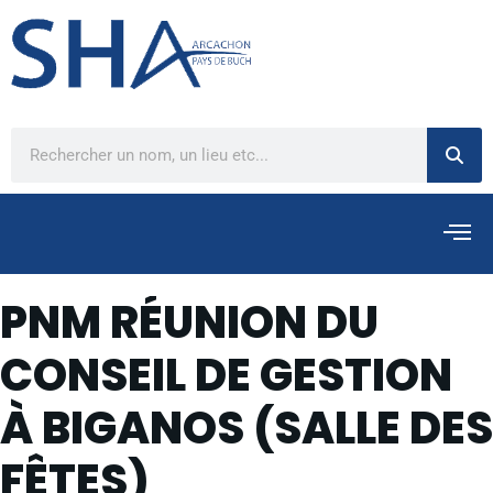
PNM RÉUNION DU
CONSEIL DE GESTION
À BIGANOS (SALLE DES
FÊTES)