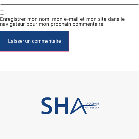
Enregistrer mon nom, mon e-mail et mon site dans le
navigateur pour mon prochain commentaire.