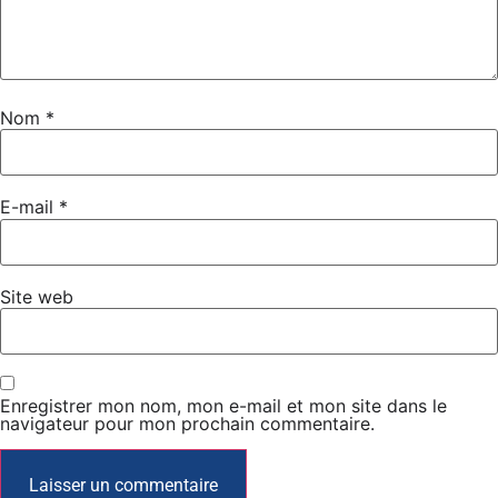
Nom
*
E-mail
*
Site web
Enregistrer mon nom, mon e-mail et mon site dans le
navigateur pour mon prochain commentaire.