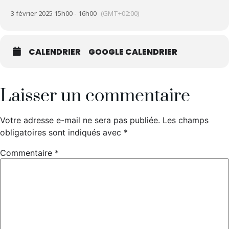
3 février 2025 15h00 - 16h00
(GMT+02:00)
CALENDRIER
GOOGLE CALENDRIER
Laisser un commentaire
Votre adresse e-mail ne sera pas publiée.
Les champs
obligatoires sont indiqués avec
*
Commentaire
*