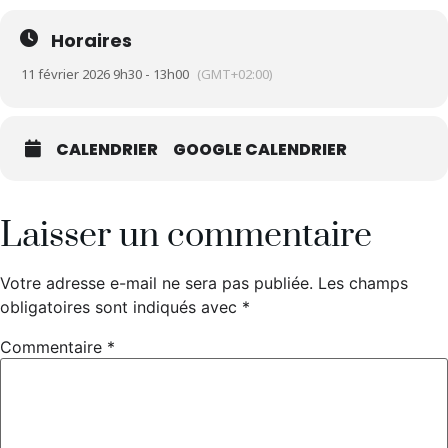
Horaires
11 février 2026 9h30 - 13h00
(GMT+02:00)
CALENDRIER
GOOGLE CALENDRIER
Laisser un commentaire
Votre adresse e-mail ne sera pas publiée.
Les champs
obligatoires sont indiqués avec
*
Commentaire
*