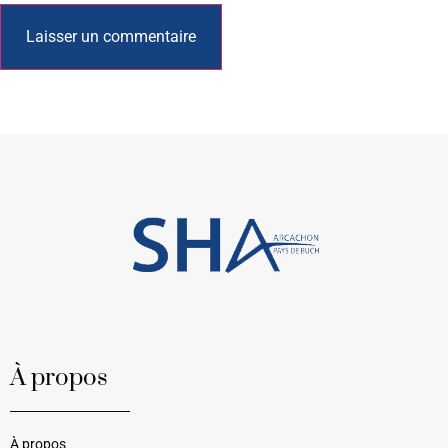
À propos
À propos