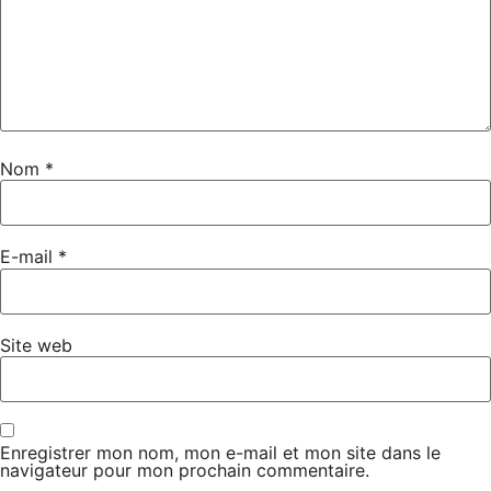
Nom
*
E-mail
*
Site web
Enregistrer mon nom, mon e-mail et mon site dans le
navigateur pour mon prochain commentaire.