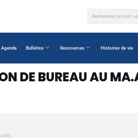
Agenda
Bulletins
Ressources
Histoires de vie
ON DE BUREAU AU MA.
2:00)