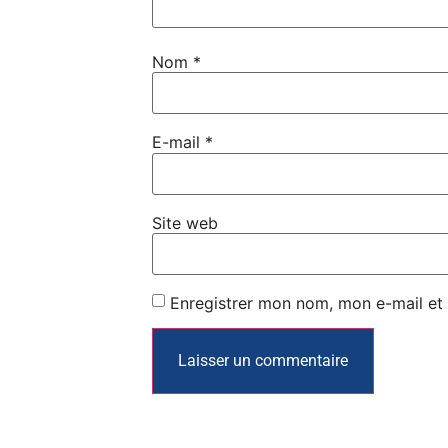
Nom
*
E-mail
*
Site web
Enregistrer mon nom, mon e-mail et