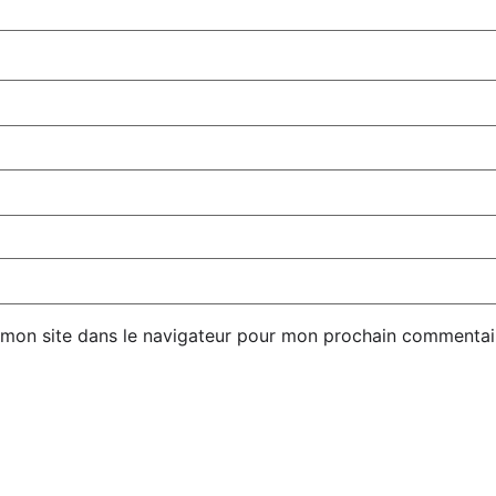
 mon site dans le navigateur pour mon prochain commentai