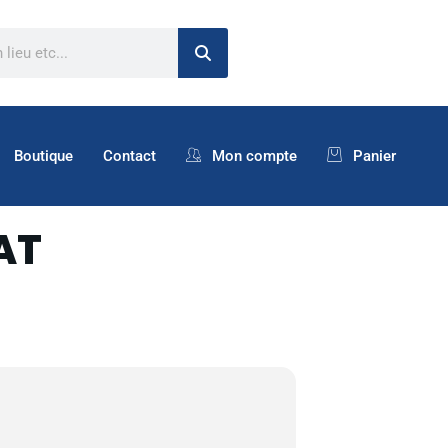
Boutique
Contact
Mon compte
Panier
AT