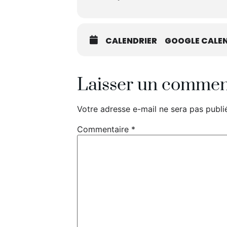
CALENDRIER
GOOGLE CALEN
Laisser un commen
Votre adresse e-mail ne sera pas publi
Commentaire
*