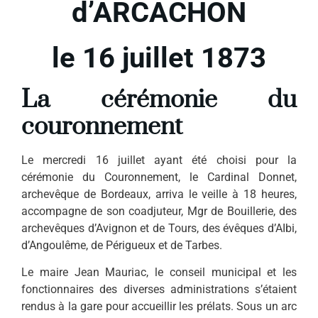
d’ARCACHON
le 16 juillet 1873
La c
érémonie du
couronnement
Le mercredi 16 juillet ayant été choisi pour la
cérémonie du Couronnement, le Cardinal Donnet,
archevêque de Bordeaux, arriva le veille à 18 heures,
accompagne de son coadjuteur, Mgr de Bouillerie, des
archevêques d’Avignon et de Tours, des évêques d’AIbi,
d’Angoulême, de Périgueux et de Tarbes.
Le maire Jean Mauriac, le con­seil municipal et les
fonctionnaires des diverses administrations s’étaient
rendus à la gare pour accueillir les prélats. Sous un arc