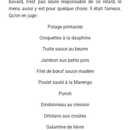
bavard, n’est pas seule responsable de ce retard, le
menu aussi y est pour quelque chose. Il était fameux.
Qu’on en juge :
Potage printanier
Croquettes à la dauphine
Truite sauce au beurre
Jambon aux petits pois
Filet de bœuf sauce madère
Poulet sauté à la Marengo
Punch
Dindonneau au cresson
Ortolans aux croûtes
Galantine de lièvre