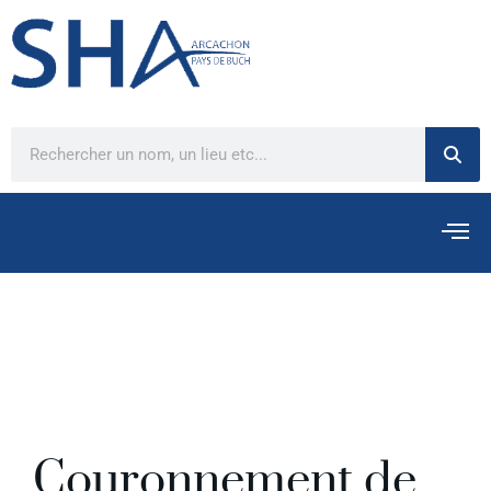
Couronnement de