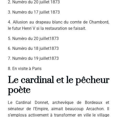
2. Numéro du 20 juillet 1873
3. Numéro du 17 juillet 1873
4. Allusion au drapeau blanc du comte de Chambord,
le futur Henri V si la restauration se faisait.
5. Numéro du 20 juillet1873
6. Numéro du 18 juillet1873
7. Numéro du 19 juillet1873
8. En visite à Paris
Le cardinal et le p
êcheur
poète
Le Cardinal Donnet, archevêque de Bordeaux et
sénateur de l’Em­pire, aimait beaucoup Arcachon. Il
s’employa activement à transfor­mer en ville le village