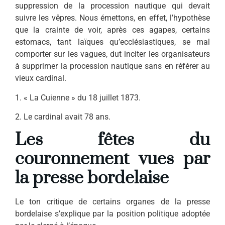
suppression de la procession nau­tique qui devait
suivre les vêpres. Nous émettons, en effet, l’hypo­thèse
que la crainte de voir, après ces agapes, certains
estomacs, tant laïques qu’ecclésiastiques, se mal
comporter sur les vagues, dut inciter les organisateurs
à suppri­mer la procession nautique sans en référer au
vieux cardinal.
1. « La Cuienne » du 18 juillet 1873.
2. Le cardinal avait 78 ans.
Les fêtes du
couronnement vues par
la presse bordelaise
Le ton critique de certains organes de la presse
bordelaise s’explique par la position politique adoptée