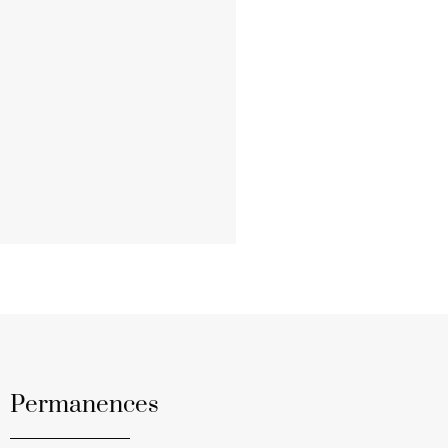
Permanences