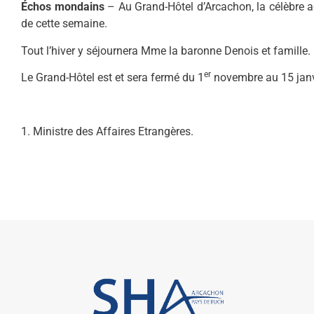
Échos mondains
– Au Grand-Hôtel d’Arcachon, la célèbre a
de cette semaine.
Tout l’hiver y séjournera Mme la baronne Denois et famille.
er
Le Grand-Hôtel est et sera fermé du 1
novembre au 15 janv
1. Ministre des Affaires Etrangères.