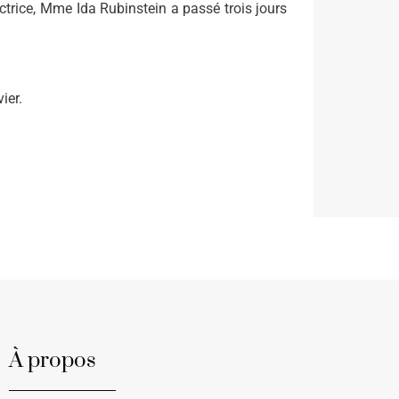
ctrice, Mme Ida Rubinstein a passé trois jours
ier.
À propos