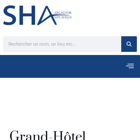
Grand-Hôtel