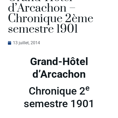
d’Arcachon –
Chronique 2ème
semestre 1901
13 juillet, 2014
Grand-Hôtel
d’Arcachon
e
Chronique 2
semestre 1901