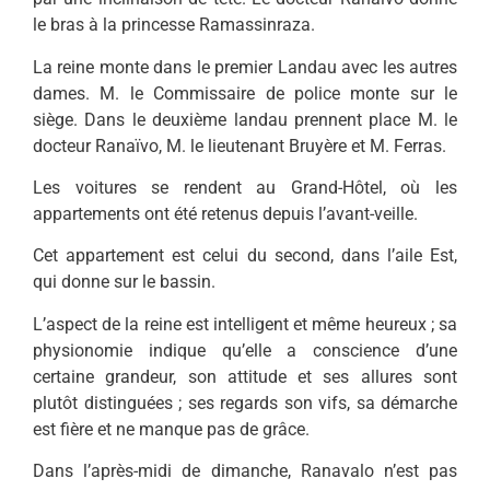
le bras à la princesse Ramassinraza.
La reine monte dans le premier Landau avec les autres
dames. M. le Commissaire de police monte sur le
siège. Dans le deuxième landau prennent place M. le
docteur Ranaïvo, M. le lieutenant Bruyère et M. Ferras.
Les voitures se rendent au Grand-Hôtel, où les
appartements ont été retenus depuis l’avant-veille.
Cet appartement est celui du second, dans l’aile Est,
qui donne sur le bassin.
L’aspect de la reine est intelligent et même heureux ; sa
physionomie indique qu’elle a conscience d’une
certaine grandeur, son attitude et ses allures sont
plutôt distinguées ; ses regards son vifs, sa démarche
est fière et ne manque pas de grâce.
Dans l’après-midi de dimanche, Ranavalo n’est pas