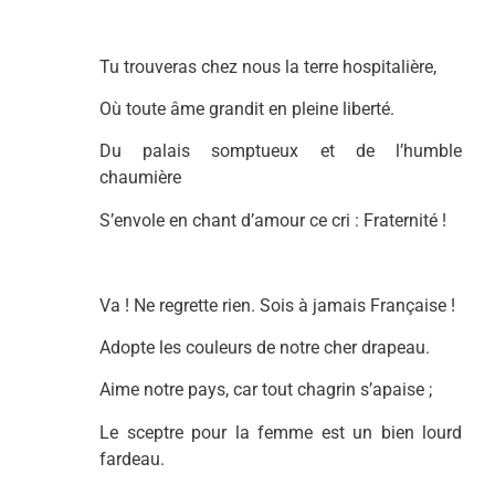
Tu trouveras chez nous la terre hospitalière,
Où toute âme grandit en pleine liberté.
Du palais somptueux et de l’humble
chaumière
S’envole en chant d’amour ce cri : Fraternité !
Va ! Ne regrette rien. Sois à jamais Française !
Adopte les couleurs de notre cher drapeau.
Aime notre pays, car tout chagrin s’apaise ;
Le sceptre pour la femme est un bien lourd
fardeau.