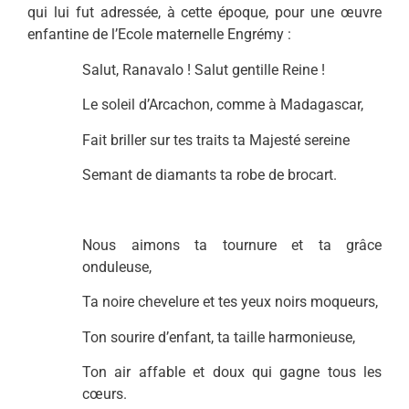
qui lui fut adressée, à cette époque, pour une œuvre
enfantine de l’Ecole maternelle Engrémy :
Salut, Ranavalo ! Salut gentille Reine !
Le soleil d’Arcachon, comme à Madagascar,
Fait briller sur tes traits ta Majesté sereine
Semant de diamants ta robe de brocart.
Nous aimons ta tournure et ta grâce
onduleuse,
Ta noire chevelure et tes yeux noirs moqueurs,
Ton sourire d’enfant, ta taille harmonieuse,
Ton air affable et doux qui gagne tous les
cœurs.