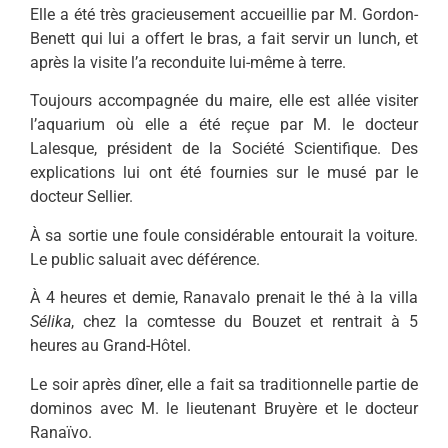
Elle a été très gracieusement accueillie par M. Gordon-
Benett qui lui a offert le bras, a fait servir un lunch, et
après la visite l’a reconduite lui-même à terre.
Toujours accompagnée du maire, elle est allée visiter
l’aquarium où elle a été reçue par M. le docteur
Lalesque, président de la Société Scientifique. Des
explications lui ont été fournies sur le musé par le
docteur Sellier.
À sa sortie une foule considérable entourait la voiture.
Le public saluait avec déférence.
À 4 heures et demie, Ranavalo prenait le thé à la villa
Sélika
, chez la comtesse du Bouzet et rentrait à 5
heures au Grand-Hôtel.
Le soir après dîner, elle a fait sa traditionnelle partie de
dominos avec M. le lieutenant Bruyère et le docteur
Ranaïvo.