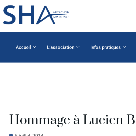
Accueil
L’association
Infos pratiques
Hommage à Lucien B
5 juillet, 2014