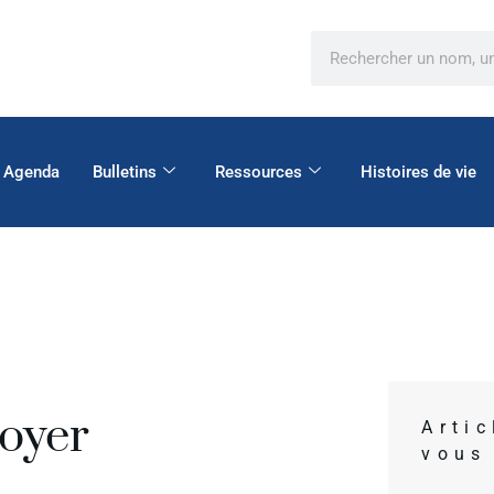
Agenda
Bulletins
Ressources
Histoires de vie
oyer
Arti
vous