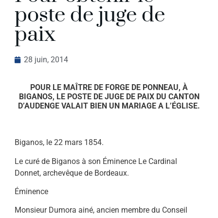
poste de juge de
paix
28 juin, 2014
POUR LE MAÎTRE DE FORGE DE PONNEAU, À
BIGANOS, LE POSTE DE JUGE DE PAIX DU CANTON
D’AUDENGE VALAIT BIEN UN MARIAGE A L’ÉGLISE.
Biganos, le 22 mars 1854.
Le curé de Biganos à son Éminence Le Cardinal
Donnet, archevêque de Bordeaux.
Éminence
Monsieur Dumora ainé, ancien membre du Conseil