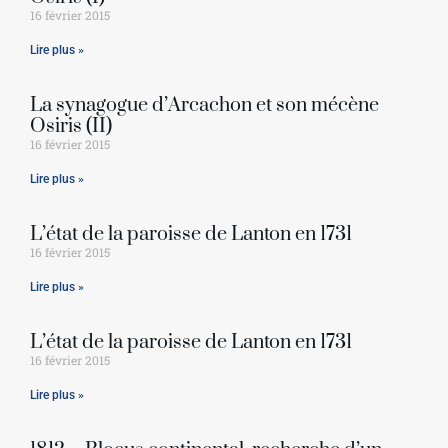
16 février 2015
Lire plus »
La synagogue d’Arcachon et son mécène
Osiris (II)
16 février 2015
Lire plus »
L’état de la paroisse de Lanton en 1731
16 février 2015
Lire plus »
L’état de la paroisse de Lanton en 1731
16 février 2015
Lire plus »