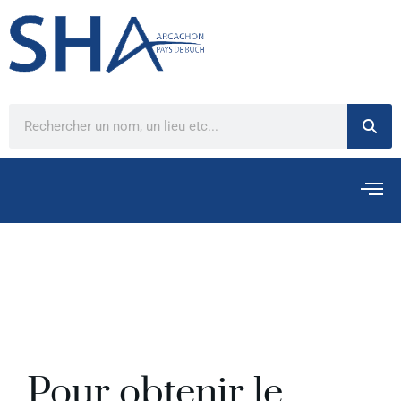
Pour obtenir le