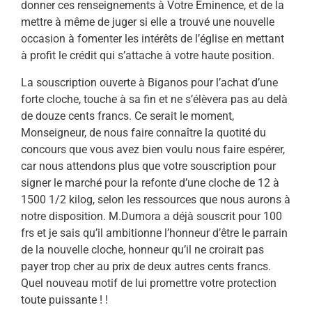
donner ces renseignements à Votre Éminence, et de la
mettre à même de juger si elle a trouvé une nouvelle
occasion à fomenter les intérêts de l’église en mettant
à profit le crédit qui s’attache à votre haute position.
La souscription ouverte à Biganos pour l’achat d’une
forte cloche, touche à sa fin et ne s’élèvera pas au delà
de douze cents francs. Ce serait le moment,
Monseigneur, de nous faire connaître la quotité du
concours que vous avez bien voulu nous faire espérer,
car nous attendons plus que votre souscription pour
signer le marché pour la refonte d’une cloche de 12 à
1500 1/2 kilog, selon les res­sources que nous aurons à
notre disposition. M.Dumora a déjà souscrit pour 100
frs et je sais qu’il ambitionne l’honneur d’être le parrain
de la nouvelle cloche, honneur qu’il ne croirait pas
payer trop cher au prix de deux autres cents francs.
Quel nouveau motif de lui promettre votre protection
toute puissante ! !