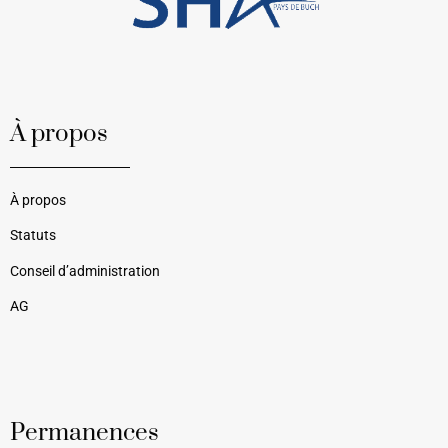
À propos
À propos
Statuts
Conseil d’administration
AG
Permanences