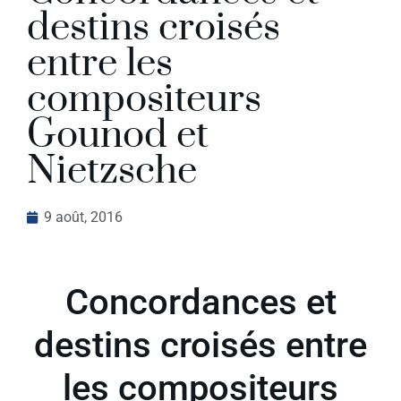
destins croisés
entre les
compositeurs
Gounod et
Nietzsche
9 août, 2016
Concordances et
destins croisés entre
les compositeurs