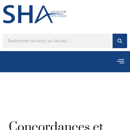
Concordances et