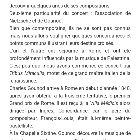
découvrir quelques-unes de ses compositions.
Deuxième particularité du concert : l’association de
Nietzsche et de Gounod.
Bien que contemporains, ils ne se sont pas connus
mais nous allons souligner quelques concordances et
points communs illustrant leurs destins croisés.
L’un et l’autre ont séjourné à Rome et ont été
profondément influencés par la musique de Palestrina.
C’est pourquoi nous avons commencé ce concert par
Tribus Miraculis
, motet de ce grand maître italien de la
renaissance.
Charles Gounod arrive à Rome en début d’année 1840,
après avoir obtenu, à la troisième tentative, le premier
Grand prix de Rome. Il est reçu à la
Villa Médicis
alors
dirigée par Ingres. Concordance, car le père du
compositeur, François-Louis, était lui-même peintre-
pastelliste.
À la Chapelle Sixtine, Gounod découvre la musique de