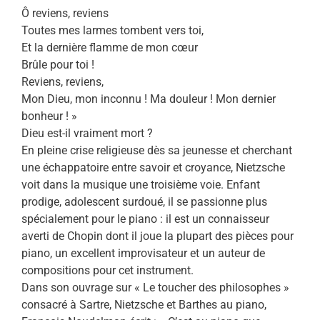
Ô reviens, reviens
Toutes mes larmes tombent vers toi,
Et la dernière flamme de mon cœur
Brûle pour toi !
Reviens, reviens,
Mon Dieu, mon inconnu ! Ma douleur ! Mon dernier
bonheur ! »
Dieu est-il vraiment mort ?
En pleine crise religieuse dès sa jeunesse et cherchant
une échappatoire entre savoir et croyance, Nietzsche
voit dans la musique une troisième voie. Enfant
prodige, adolescent surdoué, il se passionne plus
spécialement pour le piano : il est un connaisseur
averti de Chopin dont il joue la plupart des pièces pour
piano, un excellent improvisateur et un auteur de
compositions pour cet instrument.
Dans son ouvrage sur « Le toucher des philosophes »
consacré à Sartre, Nietzsche et Barthes au piano,