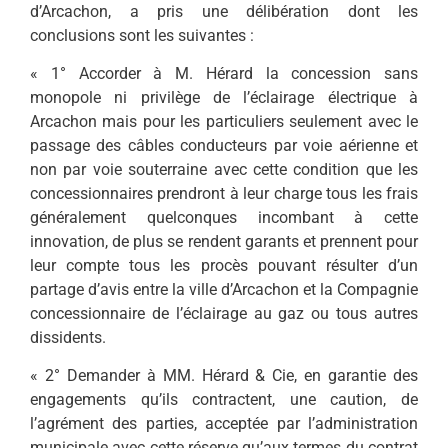
d’Arcachon, a pris une délibération dont les
conclusions sont les suivantes :
« 1° Accorder à M. Hérard la concession sans
monopole ni privilège de l’éclairage électrique à
Arcachon mais pour les particuliers seulement avec le
passage des câbles conducteurs par voie aérienne et
non par voie souterraine avec cette condition que les
concessionnaires prendront à leur charge tous les frais
généralement quelconques incombant à cette
innovation, de plus se rendent garants et prennent pour
leur compte tous les procès pouvant résulter d’un
partage d’avis entre la ville d’Arcachon et la Compagnie
concessionnaire de l’éclairage au gaz ou tous autres
dissidents.
« 2° Demander à MM. Hérard & Cie, en garantie des
engagements qu’ils contractent, une caution, de
l’agrément des parties, acceptée par l’administration
municipale avec cette réserve qu’aux termes du contrat