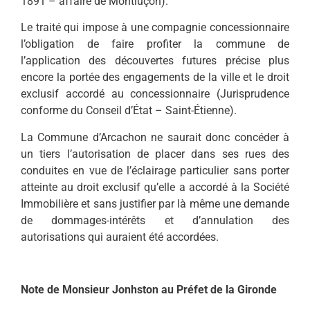
1891 – affaire de Montluçon).
Le traité qui impose à une compagnie concessionnaire
l’obligation de faire profiter la commune de
l’application des découvertes futures précise plus
encore la portée des engagements de la ville et le droit
exclusif accordé au concessionnaire (Jurisprudence
conforme du Conseil d’État – Saint-Étienne).
La Commune d’Arcachon ne saurait donc concéder à
un tiers l’autorisation de placer dans ses rues des
conduites en vue de l’éclairage particulier sans porter
atteinte au droit exclusif qu’elle a accordé à la Société
Immobilière et sans justifier par là même une demande
de dommages-intérêts et d’annulation des
autorisations qui auraient été accordées.
Note de Monsieur Jonhston au Préfet de la Gironde