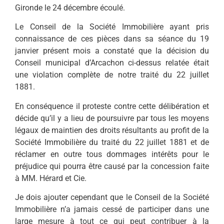
Gironde le 24 décembre écoulé.
Le Conseil de la Société Immobilière ayant pris
connaissance de ces pièces dans sa séance du 19
janvier présent mois a constaté que la décision du
Conseil municipal d’Arcachon ci-dessus relatée était
une violation complète de notre traité du 22 juillet
1881.
En conséquence il proteste contre cette délibération et
décide qu’il y a lieu de poursuivre par tous les moyens
légaux de maintien des droits résultants au profit de la
Société Immobilière du traité du 22 juillet 1881 et de
réclamer en outre tous dommages intérêts pour le
préjudice qui pourra être causé par la concession faite
à MM. Hérard et Cie.
Je dois ajouter cependant que le Conseil de la Société
Immobilière n’a jamais cessé de participer dans une
large mesure à tout ce qui peut contribuer à la