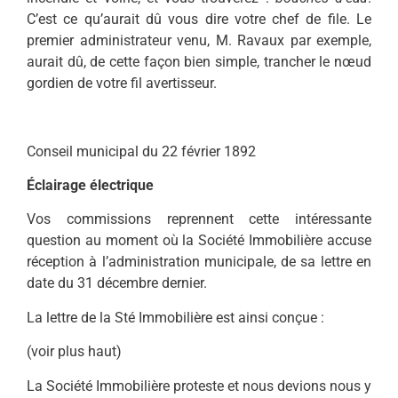
C’est ce qu’aurait dû vous dire votre chef de file. Le
premier administrateur venu, M. Ravaux par exemple,
aurait dû, de cette façon bien simple, trancher le nœud
gordien de votre fil avertisseur.
Conseil municipal du 22 février 1892
Éclairage électrique
Vos commissions reprennent cette intéressante
question au moment où la Société Immobilière accuse
réception à l’administration municipale, de sa lettre en
date du 31 décembre dernier.
La lettre de la Sté Immobilière est ainsi conçue :
(voir plus haut)
La Société Immobilière proteste et nous devions nous y