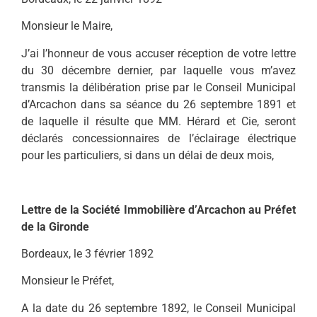
Monsieur le Maire,
J’ai l’honneur de vous accuser réception de votre lettre
du 30 décembre dernier, par laquelle vous m’avez
transmis la délibération prise par le Conseil Municipal
d’Arcachon dans sa séance du 26 septembre 1891 et
de laquelle il résulte que MM. Hérard et Cie, seront
déclarés concessionnaires de l’éclairage électrique
pour les particuliers, si dans un délai de deux mois,
Lettre de la Société Immobilière d’Arcachon au Préfet
de la Gironde
Bordeaux, le 3 février 1892
Monsieur le Préfet,
A la date du 26 septembre 1892, le Conseil Municipal