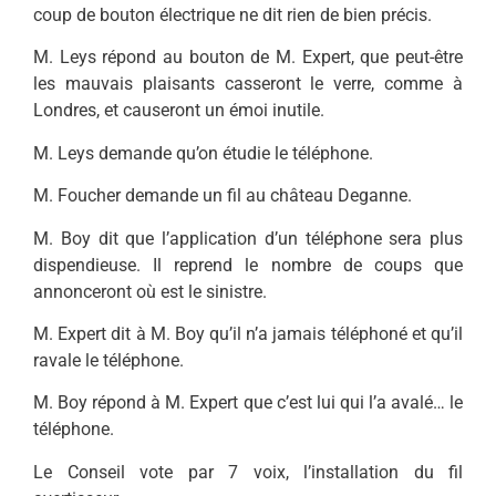
coup de bouton électrique ne dit rien de bien précis.
M. Leys répond au bouton de M. Expert, que peut-être
les mauvais plaisants casseront le verre, comme à
Londres, et causeront un émoi inutile.
M. Leys demande qu’on étudie le téléphone.
M. Foucher demande un fil au château Deganne.
M. Boy dit que l’application d’un téléphone sera plus
dispendieuse. Il reprend le nombre de coups que
annonceront où est le sinistre.
M. Expert dit à M. Boy qu’il n’a jamais téléphoné et qu’il
ravale le téléphone.
M. Boy répond à M. Expert que c’est lui qui l’a avalé… le
téléphone.
Le Conseil vote par 7 voix, l’installation du fil