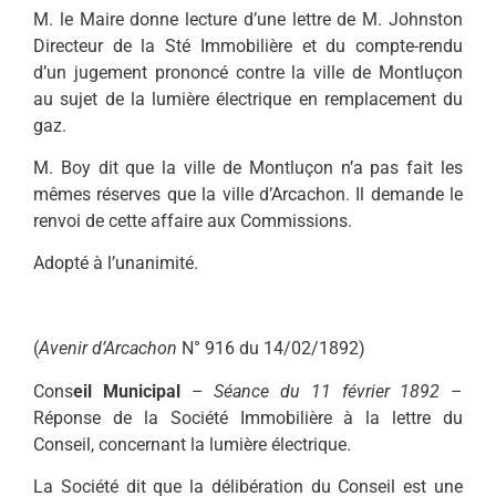
M. le Maire donne lecture d’une lettre de M. Johnston
Directeur de la Sté Immobilière et du compte-rendu
d’un jugement prononcé contre la ville de Montluçon
au sujet de la lumière électrique en remplacement du
gaz.
M. Boy dit que la ville de Montluçon n’a pas fait les
mêmes réserves que la ville d’Arcachon. Il demande le
renvoi de cette affaire aux Commissions.
Adopté à l’unanimité.
(
Avenir d’Arcachon
N° 916 du 14/02/1892)
Cons
eil Municipal
–
Séance du 11 février 1892
–
Réponse de la Société Immobilière à la lettre du
Conseil, concernant la lumière électrique.
La Société dit que la délibération du Conseil est une