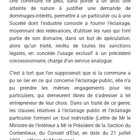
Une commune ne peut, sans porter à un droit une
atteinte de nature à justifier une demande de
dommages-intérêts, permettre à un particulier ou à une
Société dont l’industrie consiste à fournir l’éclairage,
moyennant des redevances, d’utiliser les rues qui font
partie de son domaine, dans un but de spéculation,
alors qu’un traité, revêtu de toutes les sanctions
légales, en concède l’usage exclusif à un précédent
concessionnaire, chargé d’un service analogue.
C’est à tort que l’on supposerait que si la commune a
pu se lier en ce qui concerne l’éclairage public, elle n’a
pu prendre les mêmes engagements pour les
particuliers, qui demeurent libres de s’adresser à tel
entrepreneur de leur choix. Dans un traité de ce genre,
les clauses relatives à l’éclairage public et l’éclairage
particulier forment un tout indivisible (Lettre de Mr le
Ministre de l’Intérieur à Mr le Président de la Section du
Contentieux, du Conseil d’État, en date du 21 juillet