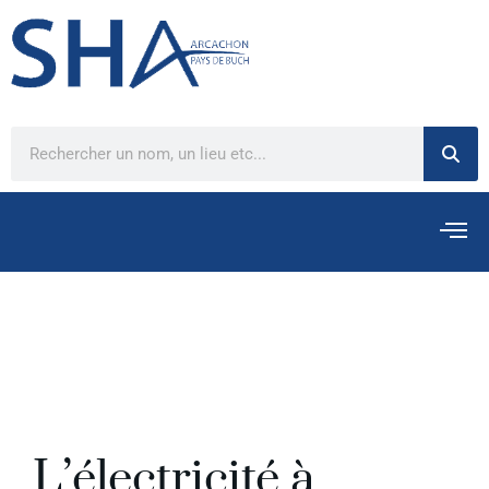
L’électricité à