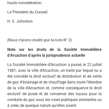
haute considération.
Le Président du Conseil
H. S. Johnston
(Nous n’avons inséré que la note N° 3)
Note sur les droits de la Société Immobilière
d’Arcachon d’après la jurisprudence actuelle
La Société Immobilière d’Arcachon a passé, le 22 juillet
1881, avec la ville d’Arcachon, un traité par lequel lui a
été concédé le droit exclusif de distribution et de vente
de gaz d’éclairage et de chauffage dans toute l’étendue
de la ville d’Arcachon et, comme conséquence le droit
exclusif de poser et de conserver des tuyaux pour la
conduite du gaz sous les voies publiques existantes ou
à créer, de quelque nature qu’elles soient.