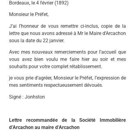
Bordeaux, le 4 février (1892)
Monsieur le Préfet,
J’ai l’honneur de vous remettre ci-inclus, copie de la
lettre que nous avons adressé à Mr le Maire d’Arcachon
sous la date du 22 janvier.
Avec mes nouveaux remerciements pour l’accueil que
vous avez bien voulu me faire hier au soir et mes
souhaits pour votre complet rétablissement.
je vous prie d’agréer, Monsieur le Préfet, l’expression de
mes sentiments respectueusement dévoués.
Signé : Jonhston
Lettre recommandée de la Société Immobilière
d’Arcachon au maire d’Arcachon