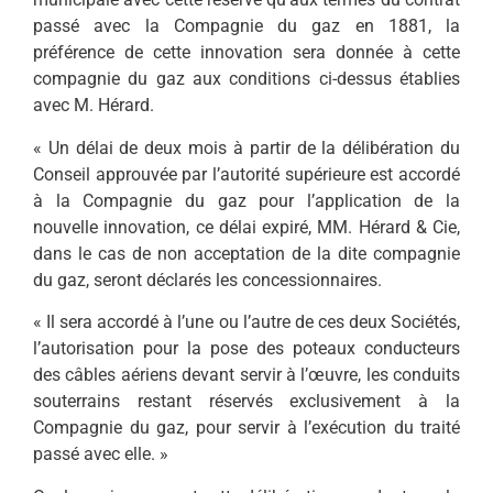
passé avec la Compagnie du gaz en 1881, la
préférence de cette innovation sera donnée à cette
compagnie du gaz aux conditions ci-dessus établies
avec M. Hérard.
« Un délai de deux mois à partir de la délibération du
Conseil approuvée par l’autorité supérieure est accordé
à la Compagnie du gaz pour l’application de la
nouvelle innovation, ce délai expiré, MM. Hérard & Cie,
dans le cas de non acceptation de la dite compagnie
du gaz, seront déclarés les concessionnaires.
« Il sera accordé à l’une ou l’autre de ces deux Sociétés,
l’autorisation pour la pose des poteaux conducteurs
des câbles aériens devant servir à l’œuvre, les conduits
souterrains restant réservés exclusivement à la
Compagnie du gaz, pour servir à l’exécution du traité
passé avec elle. »