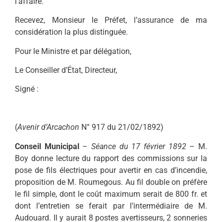
l’affaire.
Recevez, Monsieur le Préfet, l’assurance de ma
considération la plus distinguée.
Pour le Ministre et par délégation,
Le Conseiller d’État, Directeur,
Signé :
(
Avenir d’Arcachon
N° 917 du 21/02/1892)
Conseil Municipal
–
Séance du 17 février 1892
– M.
Boy donne lecture du rapport des commissions sur la
pose de fils électriques pour avertir en cas d’incendie,
proposition de M. Roumegous. Au fil double on préfère
le fil simple, dont le coût maximum serait de 800 fr. et
dont l’entretien se ferait par l’intermédiaire de M.
Audouard. Il y aurait 8 postes avertisseurs, 2 sonneries