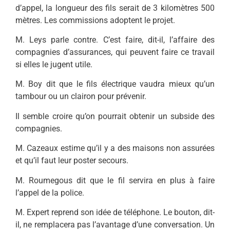
d’appel, la longueur des fils serait de 3 kilomètres 500
mètres. Les commissions adoptent le projet.
M. Leys parle contre. C’est faire, dit-il, l’affaire des
compagnies d’assurances, qui peuvent faire ce travail
si elles le jugent utile.
M. Boy dit que le fils électrique vaudra mieux qu’un
tambour ou un clairon pour prévenir.
Il semble croire qu’on pourrait obtenir un subside des
compagnies.
M. Cazeaux estime qu’il y a des maisons non assurées
et qu’il faut leur poster secours.
M. Roumegous dit que le fil servira en plus à faire
l’appel de la police.
M. Expert reprend son idée de téléphone. Le bouton, dit-
il, ne remplacera pas l’avantage d’une conversation. Un