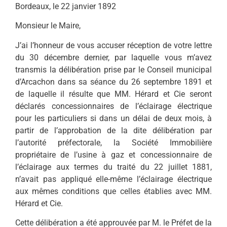
Bordeaux, le 22 janvier 1892
Monsieur le Maire,
J’ai l’honneur de vous accuser réception de votre lettre
du 30 décembre dernier, par laquelle vous m’avez
transmis la délibération prise par le Conseil municipal
d’Arcachon dans sa séance du 26 septembre 1891 et
de laquelle il résulte que MM. Hérard et Cie seront
déclarés concessionnaires de l’éclairage électrique
pour les particuliers si dans un délai de deux mois, à
partir de l’approbation de la dite délibération par
l’autorité préfectorale, la Société Immobilière
propriétaire de l’usine à gaz et concessionnaire de
l’éclairage aux termes du traité du 22 juillet 1881,
n’avait pas appliqué elle-même l’éclairage électrique
aux mêmes conditions que celles établies avec MM.
Hérard et Cie.
Cette délibération a été approuvée par M. le Préfet de la