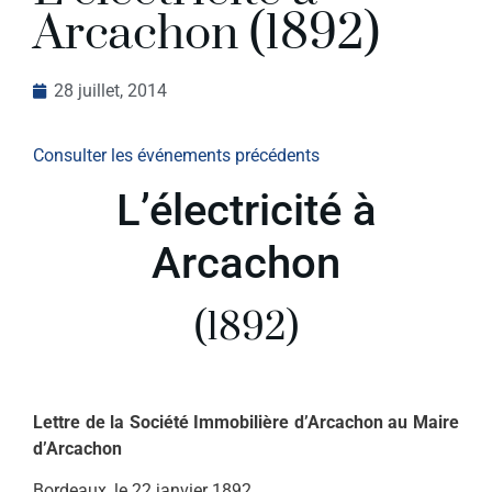
Arcachon (1892)
28 juillet, 2014
Consulter les événements précédents
L’électricité à
Arcachon
(1892)
Lettre de la Société Immobilière d’Arcachon au Maire
d’Arcachon
Bordeaux, le 22 janvier 1892