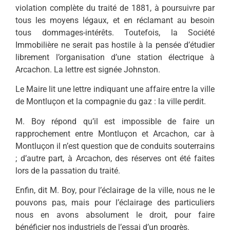
violation complète du traité de 1881, à poursuivre par
tous les moyens légaux, et en réclamant au besoin
tous dommages-intérêts. Toutefois, la Société
Immobilière ne serait pas hostile à la pensée d’étudier
librement l’organisation d’une station électrique à
Arcachon. La lettre est signée Johnston.
Le Maire lit une lettre indiquant une affaire entre la ville
de Montluçon et la compagnie du gaz : la ville perdit.
M. Boy répond qu’il est impossible de faire un
rapprochement entre Montluçon et Arcachon, car à
Montluçon il n’est question que de conduits souterrains
; d’autre part, à Arcachon, des réserves ont été faites
lors de la passation du traité.
Enfin, dit M. Boy, pour l’éclairage de la ville, nous ne le
pouvons pas, mais pour l’éclairage des particuliers
nous en avons absolument le droit, pour faire
bénéficier nos industriels de l’essai d’un progrès.