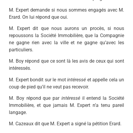
M. Expert demande si nous sommes engagés avec M.
Erard. On lui répond que oui.
M. Expert dit que nous aurons un procès, si nous
repoussons la Société Immobilière, que la Compagnie
ne gagne rien avec la ville et ne gagne qu’avec les
particuliers.
M. Boy répond que ce sont là les avis de ceux qui sont
intéressés.
M. Expert bondit sur le mot
intéressé
et appelle cela un
coup de pied qu’il ne veut pas recevoir.
M. Boy répond que par
intéressé
il entend la Société
Immobilière, et que jamais M. Expert n’a tenu pareil
langage.
M. Cazeaux dit que M. Expert a signé la pétition Erard.