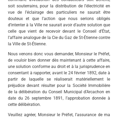
soit souterrains, pour la distribution de l’électricité en
vue de l’éclairage des particuliers ne saurait être
douteux et que l’action que nous serions obligés
d’intenter à la Ville ne saurait avoir d’autre solution que
celle que vient de recevoir devant le Conseil d’État,
l’affaire analogue de la Cie du Gaz de St-Étienne contre
la Ville de St-Étienne.
Nous venons donc vous demander, Monsieur le Préfet,
de vouloir bien donner dès maintenant à cette affaire,
une solution conforme au droit et à la jurisprudence en
consentant à rapporter, avant le 24 février 1892, date à
partir de laquelle se réaliserait matériellement le
préjudice devant résulter pour la Société Immobilière
de la délibération du Conseil Municipal d’Arcachon en
date du 26 septembre 1891, l’approbation donnée à
cette délibération.
Veuillez agréer, Monsieur le Préfet, l’assurance de ma