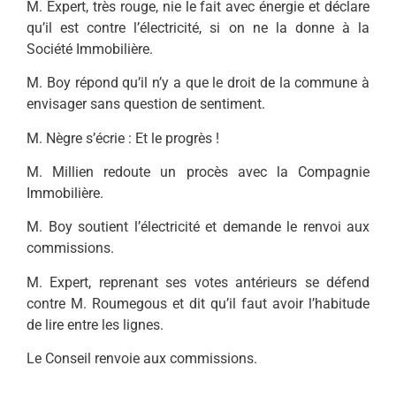
M. Expert, très rouge, nie le fait avec énergie et déclare
qu’il est contre l’électricité, si on ne la donne à la
Société Immobilière.
M. Boy répond qu’il n’y a que le droit de la commune à
envisager sans question de sentiment.
M. Nègre s’écrie : Et le progrès !
M. Millien redoute un procès avec la Compagnie
Immobilière.
M. Boy soutient l’électricité et demande le renvoi aux
commissions.
M. Expert, reprenant ses votes antérieurs se défend
contre M. Roumegous et dit qu’il faut avoir l’habitude
de lire entre les lignes.
Le Conseil renvoie aux commissions.
…