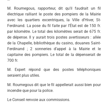
M. Roumegous, rapporteur, dit qu’il faudrait un fil
électrique ralliant le poste des pompiers de la Mairie
avec les quartiers excentriques, la Ville d’Hiver, St-
Ferdinand. La pose du fil faite par l’État est de 150 fr.
par kilomètre. Le total des kilomètres serait de 675 fr.
de dépense. Il y aurait trois postes avertisseurs : allée
de la Chapelle, bibliothèque du casino, douanes Saint-
Ferdinand ; 2 sonneries d’appel à la Mairie et le
capitaine des pompiers. Le total de la dépenserait de
700 fr.
M. Expert répond que des postes téléphoniques
seraient plus utiles.
M. Roumegous dit que le fil appellerait aussi bien pour
incendie que pour la police.
Le Conseil renvoie aux commissions.