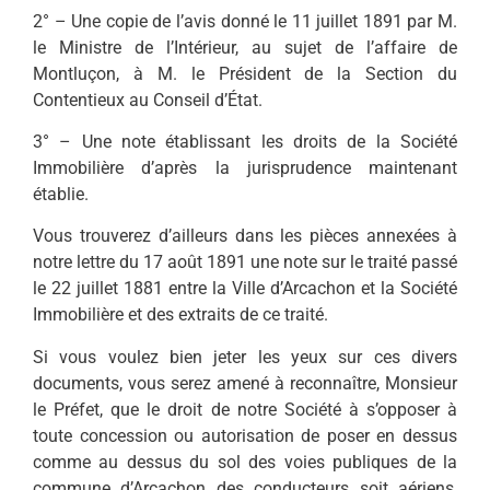
2° – Une copie de l’avis donné le 11 juillet 1891 par M.
le Ministre de l’Intérieur, au sujet de l’affaire de
Montluçon, à M. le Président de la Section du
Contentieux au Conseil d’État.
3° – Une note établissant les droits de la Société
Immobilière d’après la jurisprudence maintenant
établie.
Vous trouverez d’ailleurs dans les pièces annexées à
notre lettre du 17 août 1891 une note sur le traité passé
le 22 juillet 1881 entre la Ville d’Arcachon et la Société
Immobilière et des extraits de ce traité.
Si vous voulez bien jeter les yeux sur ces divers
documents, vous serez amené à reconnaître, Monsieur
le Préfet, que le droit de notre Société à s’opposer à
toute concession ou autorisation de poser en dessus
comme au dessus du sol des voies publiques de la
commune d’Arcachon des conducteurs soit aériens,