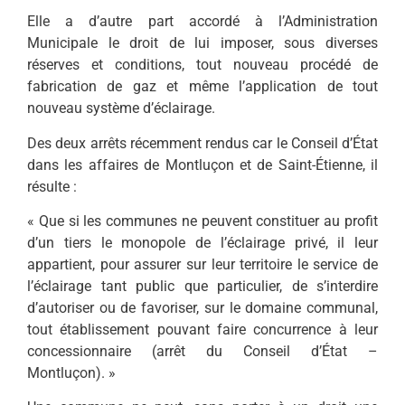
Elle a d’autre part accordé à l’Administration
Municipale le droit de lui imposer, sous diverses
réserves et conditions, tout nouveau procédé de
fabrication de gaz et même l’application de tout
nouveau système d’éclairage.
Des deux arrêts récemment rendus car le Conseil d’État
dans les affaires de Montluçon et de Saint-Étienne, il
résulte :
« Que si les communes ne peuvent constituer au profit
d’un tiers le monopole de l’éclairage privé, il leur
appartient, pour assurer sur leur territoire le service de
l’éclairage tant public que particulier, de s’interdire
d’autoriser ou de favoriser, sur le domaine communal,
tout établissement pouvant faire concurrence à leur
concessionnaire (arrêt du Conseil d’État –
Montluçon). »