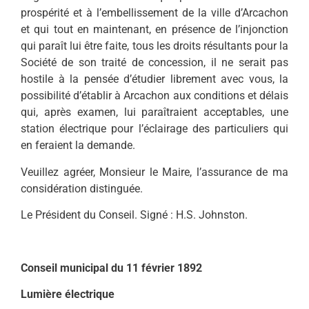
prospérité et à l’embellissement de la ville d’Arcachon
et qui tout en maintenant, en présence de l’injonction
qui paraît lui être faite, tous les droits résultants pour la
Société de son traité de concession, il ne serait pas
hostile à la pensée d’étudier librement avec vous, la
possibilité d’établir à Arcachon aux conditions et délais
qui, après examen, lui paraîtraient acceptables, une
station électrique pour l’éclairage des particuliers qui
en feraient la demande.
Veuillez agréer, Monsieur le Maire, l’assurance de ma
considération distinguée.
Le Président du Conseil. Signé : H.S. Johnston.
Conseil municipal du 11 février 1892
Lumière électrique