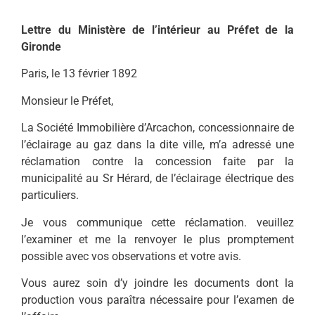
Lettre du Ministère de l’intérieur au Préfet de la
Gironde
Paris, le 13 février 1892
Monsieur le Préfet,
La Société Immobilière d’Arcachon, concessionnaire de
l’éclairage au gaz dans la dite ville, m’a adressé une
réclamation contre la concession faite par la
municipalité au Sr Hérard, de l’éclairage électrique des
particuliers.
Je vous communique cette réclamation. veuillez
l’examiner et me la renvoyer le plus promptement
possible avec vos observations et votre avis.
Vous aurez soin d’y joindre les documents dont la
production vous paraîtra nécessaire pour l’examen de