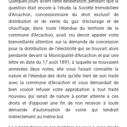
Quelques jours avant cette délibération, pendant que la
question était encore à l’étude, la Société Immobilière
d’Arcachon, concessionnaire du droit exclusif de
distribution et de vente du gaz d’éclairage et de
chauffage, dans toute l’étendue du territoire de la
commune d’Arcachon, avait cru devoir appeler votre
bienveillante attention sur la demande de concession
pour la distribution de l’électricité qui se trouvait alors
pendante devant la Municipalité d’Arcachon et par une
lettre en date du 17 août 1891, à laquelle se trouvaient
annexées deux notes, elle vous faisait connaître la
nature et l’étendue des doits qu’elle tient de son traité
avec la commune d’Arcachon et vous demandait de
bien vouloir refuser votre approbation à tout traité
nouveau qui serait de nature à porter atteinte à ces
droits et d’opposer une fin de non recevoir à toute
demande d’autorisation de voirie qui tendrait
indirectement au même but.