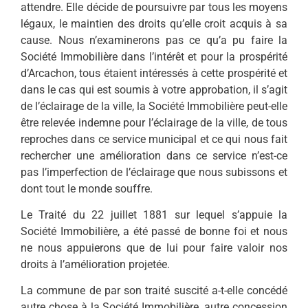
attendre. Elle décide de poursuivre par tous les moyens
légaux, le maintien des droits qu’elle croit acquis à sa
cause. Nous n’examinerons pas ce qu’a pu faire la
Société Immobilière dans l’intérêt et pour la prospérité
d’Arcachon, tous étaient intéressés à cette prospérité et
dans le cas qui est soumis à votre approbation, il s’agit
de l’éclairage de la ville, la Société Immobilière peut-elle
être relevée indemne pour l’éclairage de la ville, de tous
reproches dans ce service municipal et ce qui nous fait
rechercher une amélioration dans ce service n’est-ce
pas l’imperfection de l’éclairage que nous subissons et
dont tout le monde souffre.
Le Traité du 22 juillet 1881 sur lequel s’appuie la
Société Immobilière, a été passé de bonne foi et nous
ne nous appuierons que de lui pour faire valoir nos
droits à l’amélioration projetée.
La commune de par son traité suscité a-t-elle concédé
autre chose à la Société Immobilière, autre concession