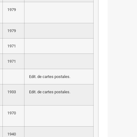
1979
1979
1971
1971
Edit. de cartes postales.
1933
Edit. de cartes postales.
1970
1940