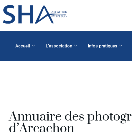
Accueil
L’association
Infos pratiques
Annuaire des photog
d’Arcachon