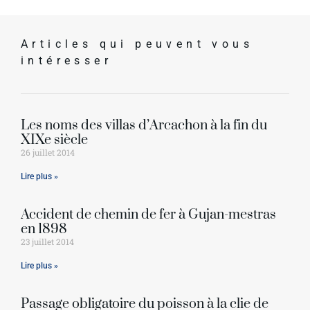
Articles qui peuvent vous
intéresser
Les noms des villas d’Arcachon à la fin du
XIXe siècle
26 juillet 2014
Lire plus »
Accident de chemin de fer à Gujan-mestras
en 1898
23 juillet 2014
Lire plus »
Passage obligatoire du poisson à la clie de