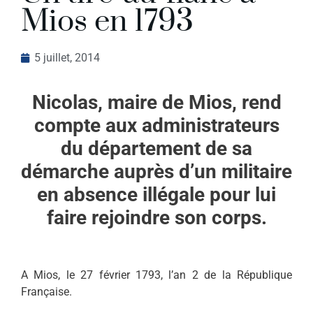
Mios en 1793
5 juillet, 2014
Nicolas, maire de Mios, rend
compte aux administrateurs
du d
épartement de sa
démarche auprès d’un militaire
en absence illégale pour lui
faire rejoindre son corps.
A Mios, le 27 février 1793, l’an 2 de la République
Française.