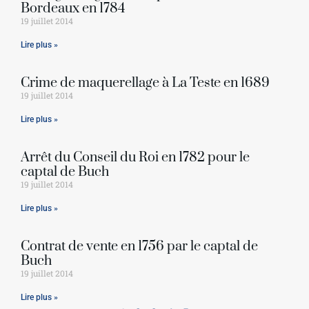
Bordeaux en 1784
19 juillet 2014
Lire plus »
Crime de maquerellage à La Teste en 1689
19 juillet 2014
Lire plus »
Arrêt du Conseil du Roi en 1782 pour le
captal de Buch
19 juillet 2014
Lire plus »
Contrat de vente en 1756 par le captal de
Buch
19 juillet 2014
Lire plus »