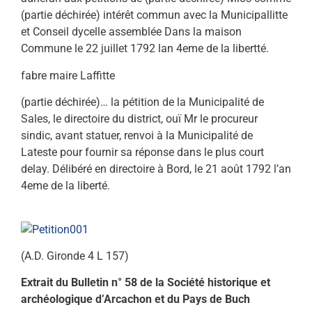
(partie déchirée) intérêt commun avec la Municipallitte
et Conseil dycelle assem­blée Dans la maison
Commune le 22 juillet 1792 lan 4eme de la libertté.
fabre maire Laffitte
(partie déchirée)… la pétition de la Municipalité de
Sales, le di­rectoire du district, ouï Mr le procureur
sindic, avant statuer, renvoi à la Municipalité de
Lateste pour fournir sa réponse dans le plus court
delay. Délibéré en directoire à Bord, le 21 août 1792 l’an
4eme de la liberté.
(A.D. Gironde 4 L 157)
Extrait du Bulletin n° 58 de la Société historique et
archéologique d’Arcachon et du Pays de Buch