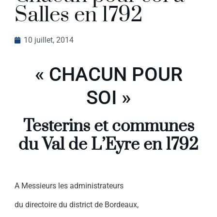
Salles en 1792
10 juillet, 2014
« CHACUN POUR
SOI »
Testerins et communes
du Val de L’Eyre
en 1792
A Messieurs les administrateurs
du directoire du district de Bordeaux,