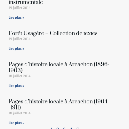
instrumentale
19 juillet 2014
Lire plus »
Forêt Usagère – Collection de textes
19 juillet 2014
Lire plus »
Pages d’histoire locale à Arcachon (1896-
1903)
18 juillet 2014
Lire plus »
Pages d’histoire locale à Arcachon (1904
-1911)
18 juillet 2014
Lire plus »