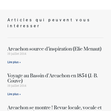
Articles qui peuvent vous
intéresser
Arcachon source d’inspiration (Élie Menaut)
19 juillet 2014
Lire plus »
Voyage au Bassin d’Arcachon en 1854 (J.-B.
Couve)
19 juillet 2014
Lire plus »
Arcachon se montre ! Revue locale, vocale et