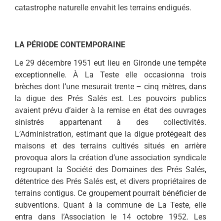
catastrophe naturelle envahit les terrains endigués.
LA PÉRIODE CONTEMPORAINE
Le 29 décembre 1951 eut lieu en Gironde une tempête
exceptionnelle. À La Tes­te elle occasionna trois
brèches dont l’une mesurait trente – cinq mètres, dans
la digue des Prés Salés est. Les pouvoirs publics
avaient prévu d’aider à la remise en état des ouvrages
sinistrés appartenant à des collectivités.
L’Administration, estimant que la digue protégeait des
maisons et des terrains cultivés situés en arrière
provoqua alors la création d’une association syndicale
regroupant la Société des Domaines des Prés Salés,
détentrice des Prés Salés est, et divers propriétaires de
terrains contigus. Ce groupement pourrait bénéficier de
subventions. Quant à la commune de La Teste, elle
entra dans l’Association le 14 octobre 1952. Les