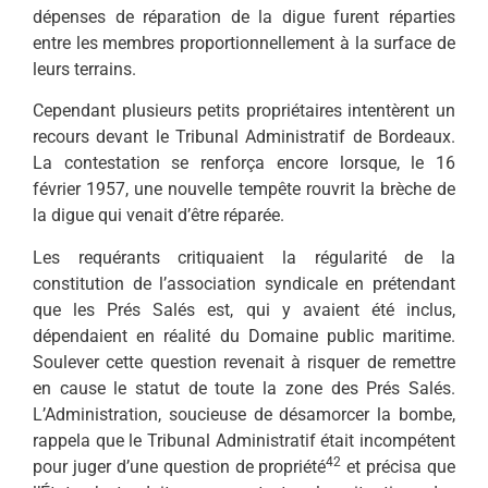
dépenses de réparation de la digue furent réparties
entre les membres proportionnellement à la surface de
leurs terrains.
Cependant plusieurs petits propriétaires intentèrent un
recours devant le Tribunal Administratif de Bordeaux.
La contestation se renforça encore lorsque, le 16
février 1957, une nouvelle tempête rouvrit la brèche de
la digue qui venait d’être réparée.
Les requérants critiquaient la régularité de la
constitution de l’association syndicale en prétendant
que les Prés Salés est, qui y avaient été inclus,
dépendaient en réalité du Domaine public maritime.
Soulever cette question revenait à risquer de remettre
en cause le statut de toute la zone des Prés Salés.
L’Administration, soucieuse de désamorcer la bombe,
rappela que le Tribunal Administratif était incompétent
42
pour juger d’une question de propriété
et précisa que