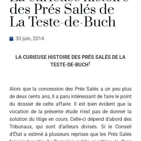
des Prés Salés de
La Teste-de-Buch
30 juin, 2014
LA CURIEUSE HISTOIRE DES PRÉS SALÉS DE LA
1
TESTE-DE-BUCH
Alors que la concession des Prés Salés a un peu plus
de deux cents ans, Il a paru intéressant de faire le point
du dossier de cette affaire. Il est bien évident que la
vocation de la présente étude n’est pas de donner la
solution du litige en cours. Celle-ci dépend d’abord des
Tribunaux, qui sont d’ailleurs divisés. Si le Conseil
d’État a estimé à plusieurs reprises que les Prés Salés