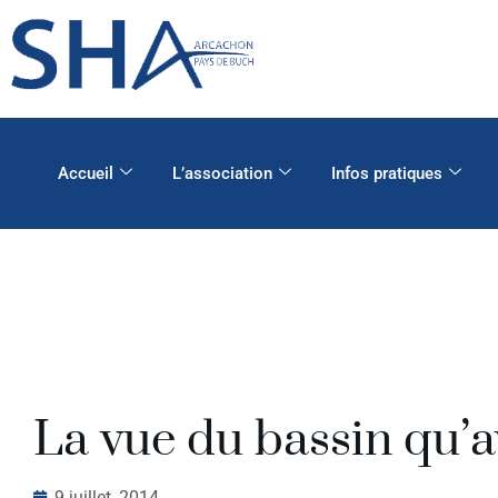
Accueil
L’association
Infos pratiques
La vue du bassin qu’a
9 juillet, 2014