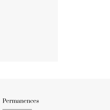
Permanences