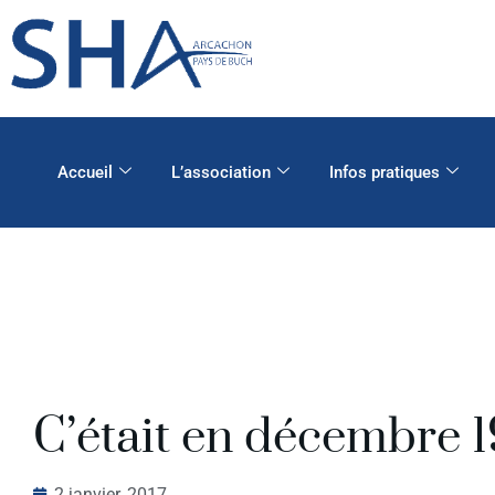
Accueil
L’association
Infos pratiques
C’était en décembre 1
2 janvier, 2017