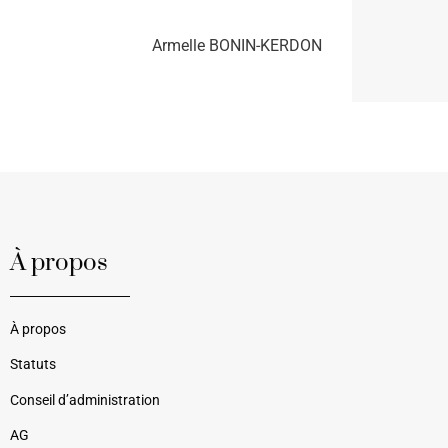
Armelle BONIN-KERDON
À propos
À propos
Statuts
Conseil d’administration
AG