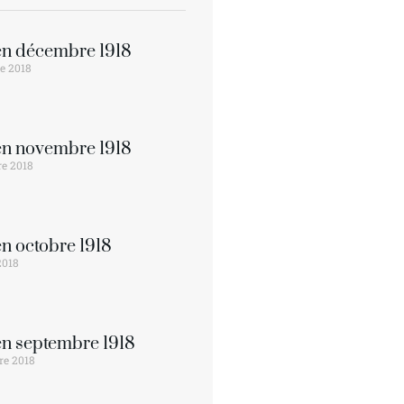
 en décembre 1918
e 2018
 en novembre 1918
e 2018
 en octobre 1918
2018
 en septembre 1918
re 2018