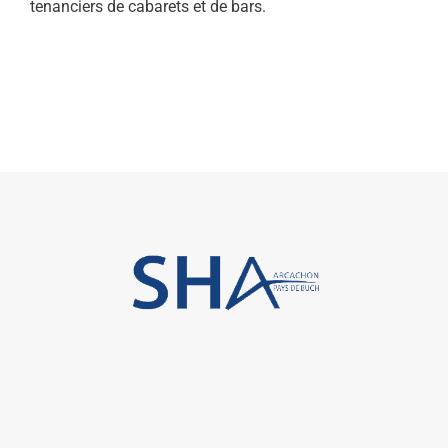
tenanciers de cabarets et de bars.