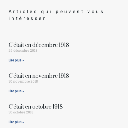
Articles qui peuvent vous
intéresser
C’était en décembre 1918
29 décembre 2018
Lire plus »
C’était en novembre 1918
30 novembre 2018
Lire plus »
C’était en octobre 1918
30 octobre 2018
Lire plus »