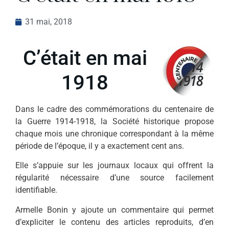
31 mai, 2018
C’était en mai
1918
Dans le cadre des commémorations du centenaire de
la Guerre 1914-1918, la Société historique propose
chaque mois une chronique correspondant à la même
période de l’époque, il y a exactement cent ans.
Elle s’appuie sur les journaux locaux qui offrent la
régularité nécessaire d’une source facilement
identifiable.
Armelle Bonin y ajoute un commentaire qui permet
d’expliciter le contenu des articles reproduits, d’en