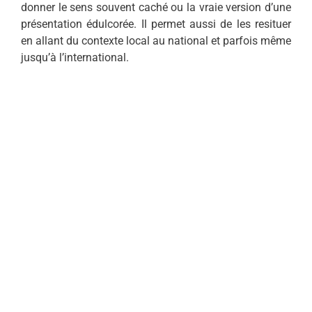
donner le sens souvent caché ou la vraie version d’une
présentation édulcorée. Il permet aussi de les resituer
en allant du contexte local au national et parfois même
jusqu’à l’international.