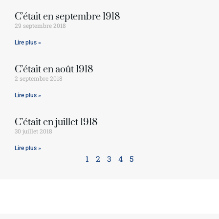
C’était en septembre 1918
29 septembre 2018
Lire plus »
C’était en août 1918
2 septembre 2018
Lire plus »
C’était en juillet 1918
30 juillet 2018
Lire plus »
1
2
3
4
5