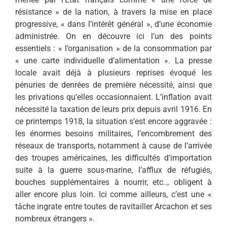
résistance » de la nation, à travers la mise en place
progressive, « dans l’intérêt général », d’une économie
administrée. On en découvre ici l’un des points
essentiels : « l’organisation » de la consommation par
« une carte individuelle d’alimentation ». La presse
locale avait déjà à plusieurs reprises évoqué les
pénuries de denrées de première nécessité, ainsi que
les privations qu’elles occasionnaient. L’inflation avait
nécessité la taxation de leurs prix depuis avril 1916. En
ce printemps 1918, la situation s’est encore aggravée :
les énormes besoins militaires, l’encombrement des
réseaux de transports, notamment à cause de l’arrivée
des troupes américaines, les difficultés d’importation
suite à la guerre sous-marine, l’afflux de réfugiés,
bouches supplémentaires à nourrir, etc.., obligent à
aller encore plus loin. Ici comme ailleurs, c’est une «
tâche ingrate entre toutes de ravitailler Arcachon et ses
nombreux étrangers ».