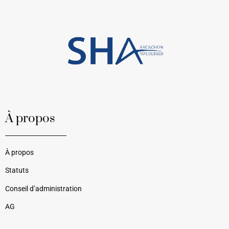
À propos
À propos
Statuts
Conseil d’administration
AG