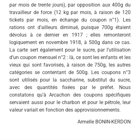
par mois de trente jours), par opposition aux 400g du
travailleur de force (12 kg par mois, à raison de 120
tickets par mois, en échange du coupon n°1). Les
rations ont d’ailleurs diminué, puisque 700g étaient
dévolus à ce dernier en 1917 ; elles remonteront
logiquement en novembre 1918, à 500g dans ce cas.
La carte sert également pour le sucre, par l’utilisation
d’un coupon mensuel n°2 : là, ce sont les enfants et les
vieux qui sont favorisés, à raison de 750g, les autres
catégories se contentant de 500g. Les coupons n°3
sont utilisés pour la saccharine, substitut du sucre,
avec des quantités fixées par le préfet. Nous
constatons qu’à Arcachon des coupons spécifiques
servaient aussi pour le charbon et pour le pétrole, leur
valeur variait en fonction des approvisionnements.
Armelle BONIN-KERDON