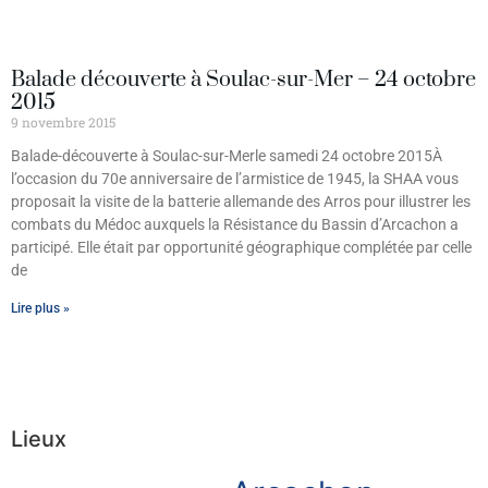
Balade découverte à Soulac-sur-Mer – 24 octobre
2015
9 novembre 2015
Balade-découverte à Soulac-sur-Merle samedi 24 octobre 2015À
l’occasion du 70e anniversaire de l’armistice de 1945, la SHAA vous
proposait la visite de la batterie allemande des Arros pour illustrer les
combats du Médoc auxquels la Résistance du Bassin d’Arcachon a
participé. Elle était par opportunité géographique complétée par celle
de
Lire plus »
Lieux