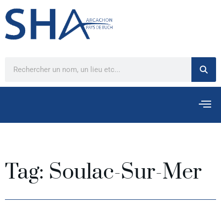
Tag: Soulac-Sur-Mer