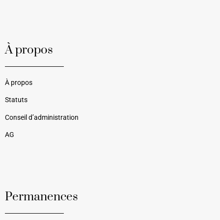
À propos
À propos
Statuts
Conseil d’administration
AG
Permanences