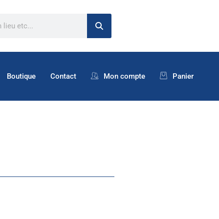
Boutique
Contact
Mon compte
Panier