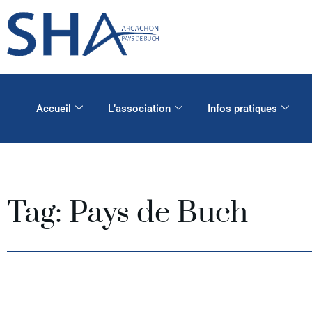
Accueil
L’association
Infos pratiques
Tag: Pays de Buch