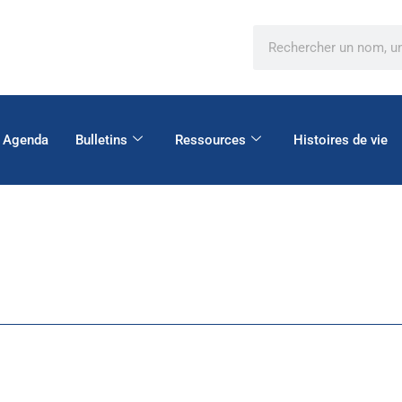
Agenda
Bulletins
Ressources
Histoires de vie