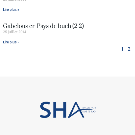
Lire plus »
Gabelous en Pays de buch (2.2)
25 juillet 2014
Lire plus »
1
2