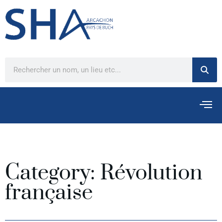
Category: Révolution
française