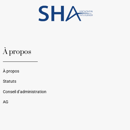
À propos
À propos
Statuts
Conseil d’administration
AG