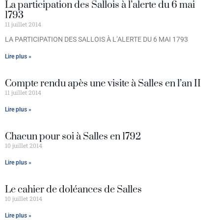
La participation des Sallois à l’alerte du 6 mai
1793
11 juillet 2014
LA PARTICIPATION DES SALLOIS À L’ALERTE DU 6 MAI 1793
Lire plus »
Compte rendu apès une visite à Salles en l’an II
11 juillet 2014
Lire plus »
Chacun pour soi à Salles en 1792
10 juillet 2014
Lire plus »
Le cahier de doléances de Salles
10 juillet 2014
Lire plus »