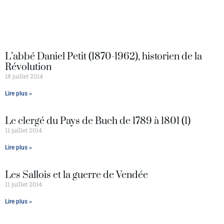
L’abbé Daniel Petit (1870-1962), historien de la
Révolution
18 juillet 2014
Lire plus »
Le clergé du Pays de Buch de 1789 à 1801 (1)
11 juillet 2014
Lire plus »
Les Sallois et la guerre de Vendée
11 juillet 2014
Lire plus »