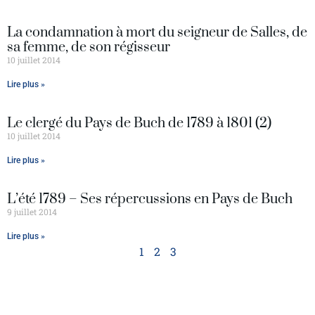
La condamnation à mort du seigneur de Salles, de
sa femme, de son régisseur
10 juillet 2014
Lire plus »
Le clergé du Pays de Buch de 1789 à 1801 (2)
10 juillet 2014
Lire plus »
L’été 1789 – Ses répercussions en Pays de Buch
9 juillet 2014
Lire plus »
1
2
3