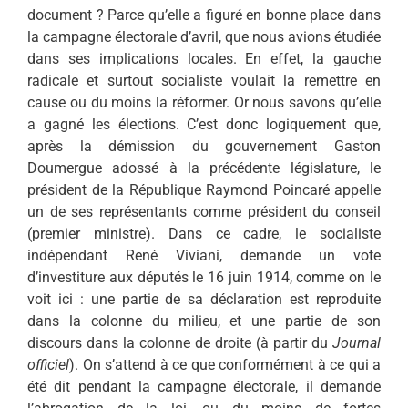
document ? Parce qu’elle a figuré en bonne place dans
la campagne électorale d’avril, que nous avions étudiée
dans ses implications locales. En effet, la gauche
radicale et surtout socialiste voulait la remettre en
cause ou du moins la réformer. Or nous savons qu’elle
a gagné les élections. C’est donc logiquement que,
après la démission du gouvernement Gaston
Doumergue adossé à la précédente législature, le
président de la République Raymond Poincaré appelle
un de ses représentants comme président du conseil
(premier ministre). Dans ce cadre, le socialiste
indépendant René Viviani, demande un vote
d’investiture aux députés le 16 juin 1914, comme on le
voit ici : une partie de sa déclaration est reproduite
dans la colonne du milieu, et une partie de son
discours dans la colonne de droite (à partir du
Journal
officiel
). On s’attend à ce que conformément à ce qui a
été dit pendant la campagne électorale, il demande