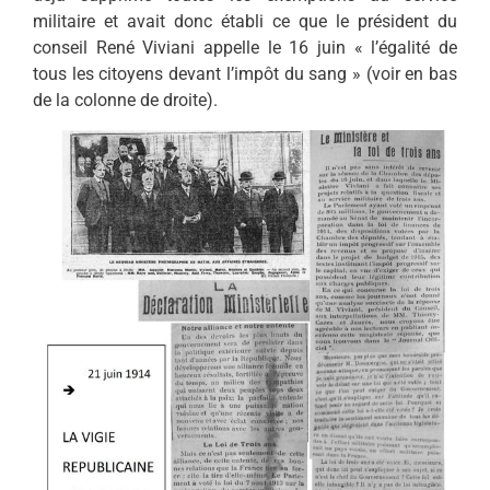
militaire et avait donc établi ce que le président du
conseil René Viviani appelle le 16 juin « l’égalité de
tous les citoyens devant l’impôt du sang » (voir en bas
de la colonne de droite).