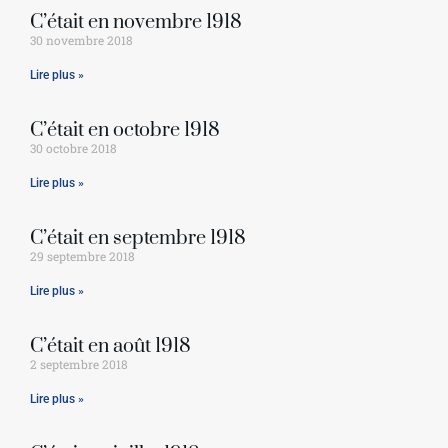
C’était en novembre 1918
30 novembre 2018
Lire plus »
C’était en octobre 1918
30 octobre 2018
Lire plus »
C’était en septembre 1918
29 septembre 2018
Lire plus »
C’était en août 1918
2 septembre 2018
Lire plus »