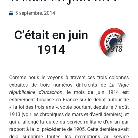
5 septembre, 2014
C’était en juin
1914
Comme nous le voyons à travers ces trois colonnes
extraites de trois numéros différents de
La Vigie
républicaine d’Arcachon
, le mois de juin 1914 est
entièrement focalisé en France sur le débat autour de
« la loi des trois ans », votée pourtant depuis le 7 août
1913 (voir les chroniques de mars et d’avril derniers), et
qui a allongé la durée du service militaire d’un an par
rapport à la loi précédente de 1905. Cette dernière avait
déjà supprimé toutes les exemptions au service