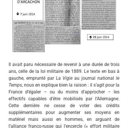
Il avait paru nécessaire de revenir à une durée de trois
ans, celle de la loi militaire de 1889. Le texte en bas à
gauche, emprunté par
La Vigie
au journal national
le
Temps
, nous en explique bien la raison : il s’agit pour la
France d’égaler – ou du moins d’approcher – les
effectifs capables d’être mobilisés par l’Allemagne.
Cette dernière ne cesse de voter des crédits
supplémentaires pour augmenter ses moyens en
matériel mais aussi en hommes, en arguant de
l’alliance franco-russe qui l’encercle (« effort militaire