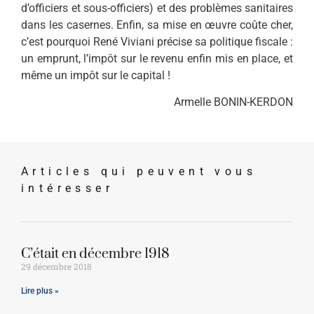
d’officiers et sous-officiers) et des problèmes sanitaires
dans les casernes. Enfin, sa mise en œuvre coûte cher,
c’est pourquoi René Viviani précise sa politique fiscale :
un emprunt, l’impôt sur le revenu enfin mis en place, et
même un impôt sur le capital !
Armelle BONIN-KERDON
Articles qui peuvent vous
intéresser
C’était en décembre 1918
29 décembre 2018
Lire plus »