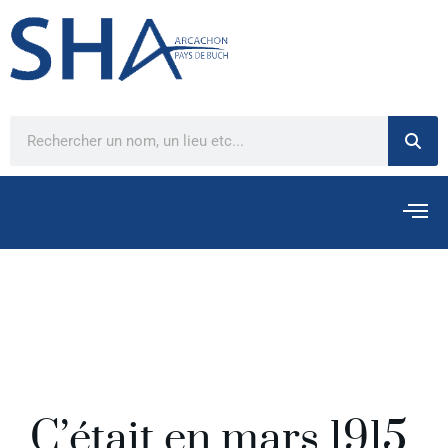
C’était en mars 1915