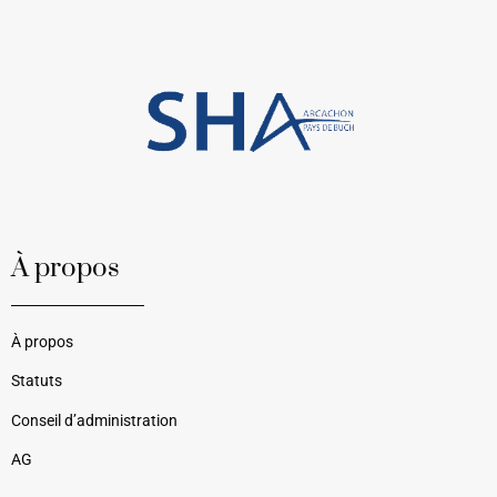
À propos
À propos
Statuts
Conseil d’administration
AG