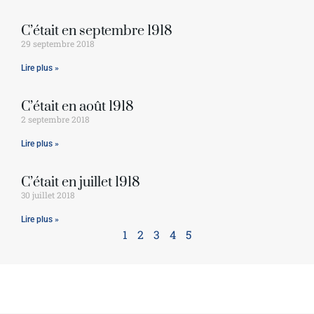
C’était en septembre 1918
29 septembre 2018
Lire plus »
C’était en août 1918
2 septembre 2018
Lire plus »
C’était en juillet 1918
30 juillet 2018
Lire plus »
1
2
3
4
5