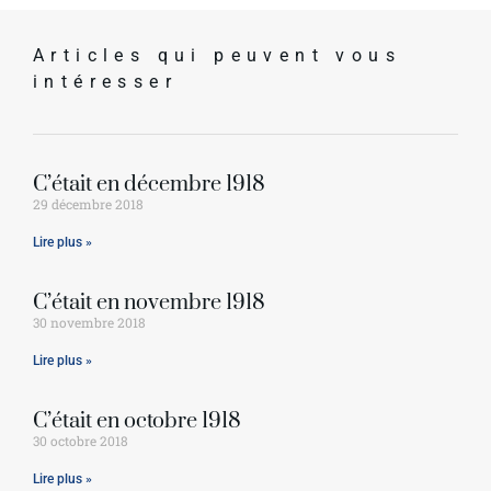
Articles qui peuvent vous
intéresser
C’était en décembre 1918
29 décembre 2018
Lire plus »
C’était en novembre 1918
30 novembre 2018
Lire plus »
C’était en octobre 1918
30 octobre 2018
Lire plus »